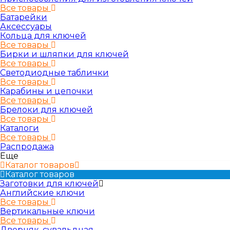
Все товары
Батарейки
Аксессуары
Кольца для ключей
Все товары
Бирки и шляпки для ключей
Все товары
Светодиодные таблички
Все товары
Карабины и цепочки
Все товары
Брелоки для ключей
Все товары
Каталоги
Все товары
Распродажа
Еще
Каталог товаров
Каталог товаров
Заготовки для ключей
Английские ключи
Все товары
Вертикальные ключи
Все товары
Дверняк, сувальдная