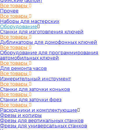
Финские (аблой)
Все товары
Прочее
Все товары
Наборы для мастерских
Оборудование
Станки для изготовления ключей
Все товары
Дубликаторы для домофонных ключей
Все товары
Оборудование для программирования
автомобильных ключей
Все товары
Для ремонта часов
Все товары
Измерительный инструмент
Все товары
Станки для заточки коньков
Все товары
Станки для заточки фрез
Все товары
Расходники и комплектующие
Фрезы и копиры
Фрезы для вертикальных станков
Фрезы для универсальных станков