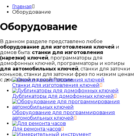
Главная
Оборудование
Оборудование
В данном разделе представлено любое
оборудование для изготовления ключей
и
домов быта:
станки для изготовления
(нарезки) ключей
, программаторы для
домофонных ключей, программаторы и копиры
для автомобильных ключей
, станки для заточки
коньков, станки для заточки фрез по низким ценам
с доставкой по всей России.
Станки для изготовления ключей
Дубликаторы для домофонных ключей
Оборудование для программирования
автомобильных ключей
Для ремонта часов