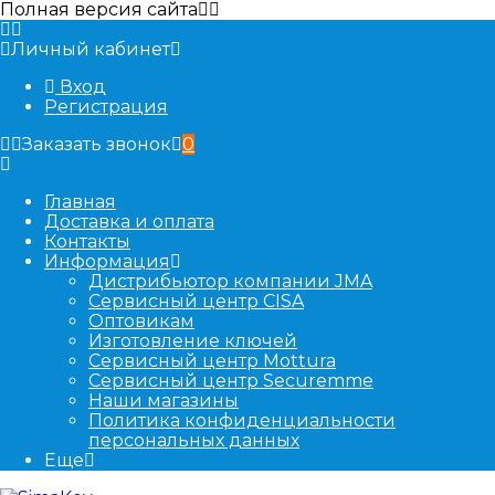
Полная версия сайта
Личный кабинет
Вход
Регистрация
Заказать звонок
0
Главная
Доставка и оплата
Контакты
Информация
Дистрибьютор компании JMA
Сервисный центр CISA
Оптовикам
Изготовление ключей
Сервисный центр Mottura
Сервисный центр Securemme
Наши магазины
Политика конфиденциальности
персональных данных
Еще