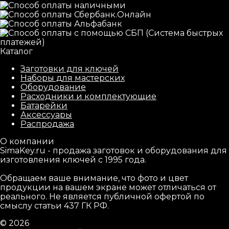
Каталог
Заготовки для ключей
Наборы для мастерских
Оборудование
Расходники и комплектующие
Батарейки
Аксессуары
Распродажа
О компании
SimaKey.ru - продажа заготовок и оборудования для
изготовления ключей с 1995 года.
Обращаем ваше внимание, что фото и цвет
продукции на вашем экране может отличаться от
реального. Не является публичной офертой по
смыслу статьи 437 ГК РФ.
© 2026