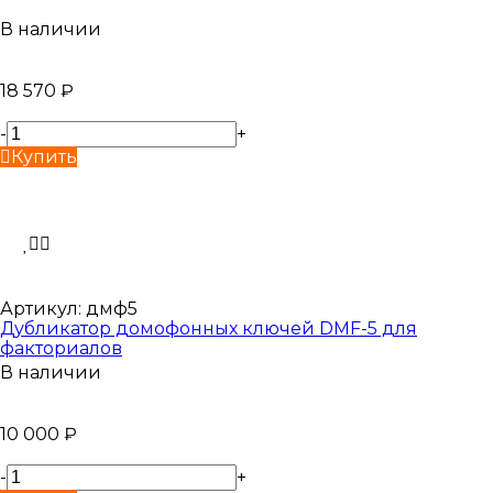
В наличии
18 570
₽
-
+
Купить
Артикул:
дмф5
Дубликатор домофонных ключей DMF-5 для
факториалов
В наличии
10 000
₽
-
+