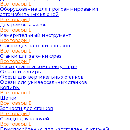
Все товары
Оборудование для программирования
автомобильных ключей
Все товары
Для ремонта часов
Все товары
Измерительный инструмент
Все товары
Станки для заточки коньков
Все товары
Станки для заточки фрез
Все товары
Расходники и комплектующие
Фрезы и копиры
Фрезы для вертикальных станков
Фрезы для универсальных станков
Копиры
Все товары
Щетки
Все товары
Запчасти для станков
Все товары
Стенды для ключей
Все товары
Приспособления для изготовления ключей