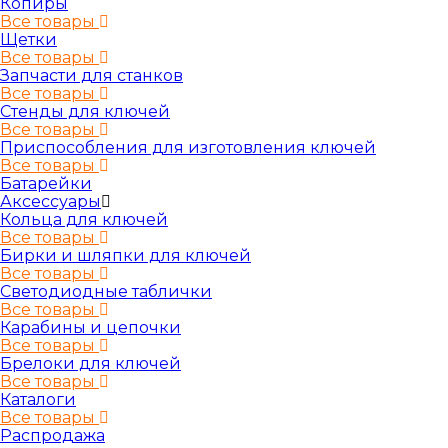
Копиры
Все товары
Щетки
Все товары
Запчасти для станков
Все товары
Стенды для ключей
Все товары
Приспособления для изготовления ключей
Все товары
Батарейки
Аксессуары
Кольца для ключей
Все товары
Бирки и шляпки для ключей
Все товары
Светодиодные таблички
Все товары
Карабины и цепочки
Все товары
Брелоки для ключей
Все товары
Каталоги
Все товары
Распродажа