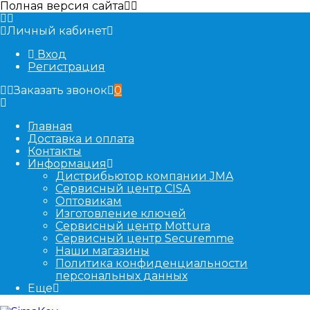
Полная версия сайта
Личный кабинет
Вход
Регистрация
Заказать звонок
0
Главная
Доставка и оплата
Контакты
Информация
Дистрибьютор компании JMA
Сервисный центр CISA
Оптовикам
Изготовление ключей
Сервисный центр Mottura
Сервисный центр Securemme
Наши магазины
Политика конфиденциальности
персональных данных
Еще