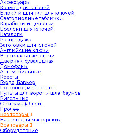
Аксессуары
Кольца для ключей
Бирки и шляпки для ключей
Светодиодные таблички
Карабины и цепочки
Брелоки для ключей
Каталоги
Распродажа
Заготовки для ключей
Английские ключи
Вертикальные ключи
Дверняк, сувальдная
Домофоны
Автомобильные
Кресты
Герда, Барьер
Почтовые, мебельные
Пульты для ворот и шлагбаумов
Ригельные
Финские (аблой)
Прочее
Все товары
Наборы для мастерских
Все товары
Оборудование