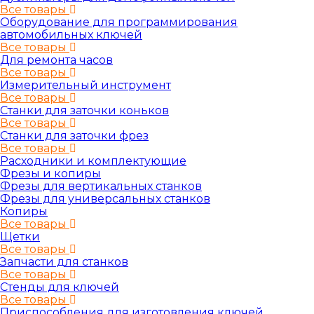
Все товары
Оборудование для программирования
автомобильных ключей
Все товары
Для ремонта часов
Все товары
Измерительный инструмент
Все товары
Станки для заточки коньков
Все товары
Станки для заточки фрез
Все товары
Расходники и комплектующие
Фрезы и копиры
Фрезы для вертикальных станков
Фрезы для универсальных станков
Копиры
Все товары
Щетки
Все товары
Запчасти для станков
Все товары
Стенды для ключей
Все товары
Приспособления для изготовления ключей