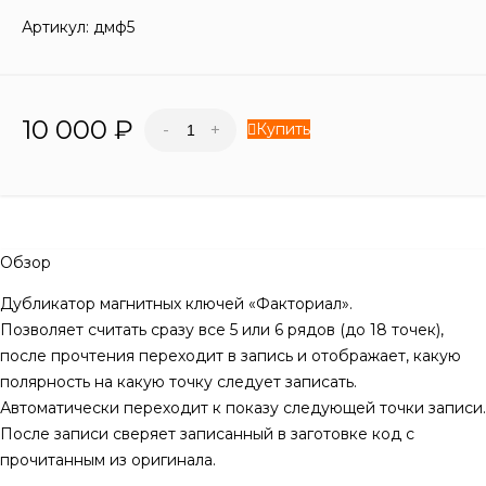
Артикул:
дмф5
10 000
₽
Купить
-
+
Обзор
Дубликатор магнитных ключей «Факториал».
Позволяет считать сразу все 5 или 6 рядов (до 18 точек),
после прочтения переходит в запись и отображает, какую
полярность на какую точку следует записать.
Автоматически переходит к показу следующей точки записи.
После записи сверяет записанный в заготовке код с
прочитанным из оригинала.