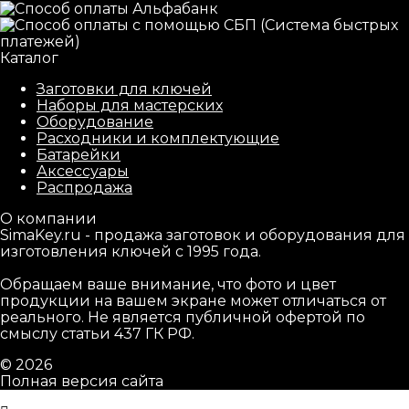
Каталог
Заготовки для ключей
Наборы для мастерских
Оборудование
Расходники и комплектующие
Батарейки
Аксессуары
Распродажа
О компании
SimaKey.ru - продажа заготовок и оборудования для
изготовления ключей с 1995 года.
Обращаем ваше внимание, что фото и цвет
продукции на вашем экране может отличаться от
реального. Не является публичной офертой по
смыслу статьи 437 ГК РФ.
© 2026
Полная версия сайта