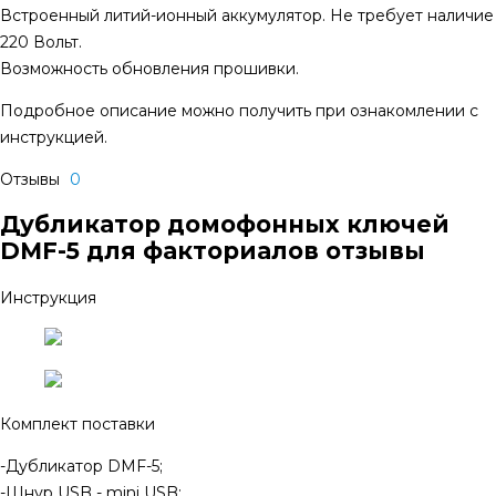
Встроенный литий-ионный аккумулятор. Не требует наличие
220 Вольт.
Возможность обновления прошивки.
Подробное описание можно получить при ознакомлении с
инструкцией.
Отзывы
0
Дубликатор домофонных ключей
DMF-5 для факториалов отзывы
Инструкция
Комплект поставки
-Дубликатор DMF-5;
-Шнур USB - mini USB;