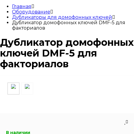
Главная
Оборудование
Дубликаторы для домофонных ключей
Дубликатор домофонных ключей DMF-5 для
факториалов
Дубликатор домофонных
ключей DMF-5 для
факториалов
В наличии