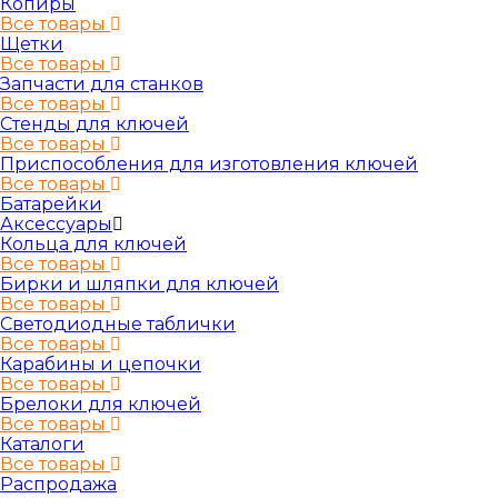
Копиры
Все товары
Щетки
Все товары
Запчасти для станков
Все товары
Стенды для ключей
Все товары
Приспособления для изготовления ключей
Все товары
Батарейки
Аксессуары
Кольца для ключей
Все товары
Бирки и шляпки для ключей
Все товары
Светодиодные таблички
Все товары
Карабины и цепочки
Все товары
Брелоки для ключей
Все товары
Каталоги
Все товары
Распродажа