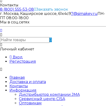
Контакты
8 (800) 555-53-08
Заказать звонок
г. Москва, Каширское шоссе, 61к4с9
7@simakey.ru
ПН-
ПТ 08:00-18:00
Мы в соц.сетях
Личный кабинет
Вход
Регистрация
Главная
Доставка и оплата
Контакты
Информация
Дистрибьютор компании JMA
Сервисный центр CISA
Оптовикам