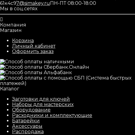
61к4с9
7@simakey.ru
ПН-ПТ 08:00-18:00
Мы в соц.сетях
Компания
Магазин
Корзина
Личный кабинет
Оформить заказ
Каталог
Заготовки для ключей
Наборы для мастерских
Оборудование
Расходники и комплектующие
Батарейки
Аксессуары
Распродажа