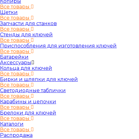
Копиры
Все товары
Щетки
Все товары
Запчасти для станков
Все товары
Стенды для ключей
Все товары
Приспособления для изготовления ключей
Все товары
Батарейки
Аксессуары
Кольца для ключей
Все товары
Бирки и шляпки для ключей
Все товары
Светодиодные таблички
Все товары
Карабины и цепочки
Все товары
Брелоки для ключей
Все товары
Каталоги
Все товары
Распродажа