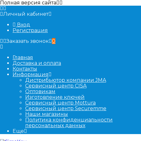
Полная версия сайта
Личный кабинет
Вход
Регистрация
Заказать звонок
0
Главная
Доставка и оплата
Контакты
Информация
Дистрибьютор компании JMA
Сервисный центр CISA
Оптовикам
Изготовление ключей
Сервисный центр Mottura
Сервисный центр Securemme
Наши магазины
Политика конфиденциальности
персональных данных
Еще