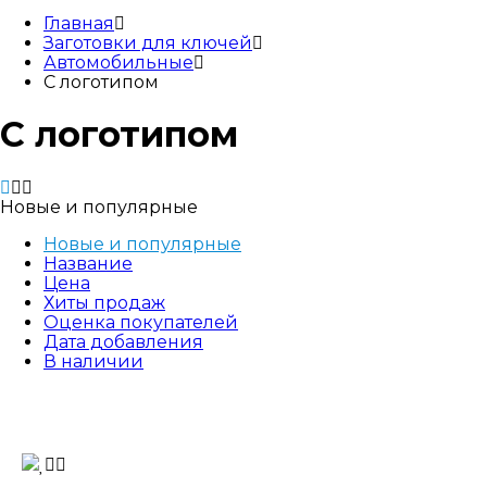
Главная
Заготовки для ключей
Автомобильные
С логотипом
С логотипом
Новые и популярные
Новые и популярные
Название
Цена
Хиты продаж
Оценка покупателей
Дата добавления
В наличии