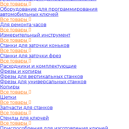
Все товары
Оборудование для программирования
автомобильных ключей
Все товары
Для ремонта часов
Все товары
Измерительный инструмент
Все товары
Станки для заточки коньков
Все товары
Станки для заточки фрез
Все товары
Расходники и комплектующие
Фрезы и копиры
Фрезы для вертикальных станков
Фрезы для универсальных станков
Копиры
Все товары
Щетки
Все товары
Запчасти для станков
Все товары
Стенды для ключей
Все товары
Приспособления для изготовления ключей