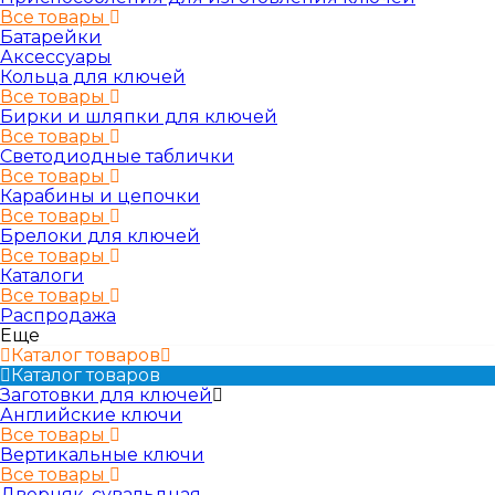
Все товары
Батарейки
Аксессуары
Кольца для ключей
Все товары
Бирки и шляпки для ключей
Все товары
Светодиодные таблички
Все товары
Карабины и цепочки
Все товары
Брелоки для ключей
Все товары
Каталоги
Все товары
Распродажа
Еще
Каталог товаров
Каталог товаров
Заготовки для ключей
Английские ключи
Все товары
Вертикальные ключи
Все товары
Дверняк, сувальдная