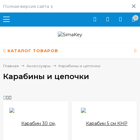
Полная версия сайта
0
КАТАЛОГ ТОВАРОВ
Главная
Аксессуары
Карабины и цепочки
Карабины и цепочки