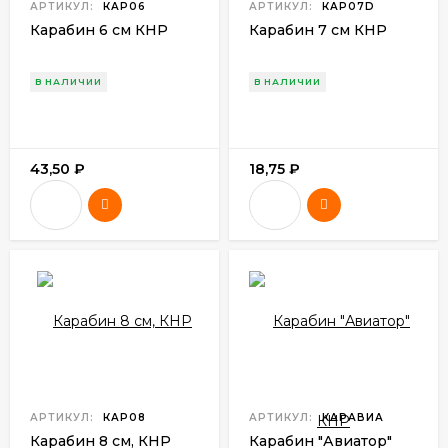
АРТИКУЛ:
КАР06
АРТИКУЛ:
КАР07D
Карабин 6 см КНР
Карабин 7 см КНР
В НАЛИЧИИ
В НАЛИЧИИ
43,50
₽
18,75
₽
АРТИКУЛ:
КАР08
АРТИКУЛ:
КАРАВИА
Карабин 8 см, КНР
Карабин "Авиатор"