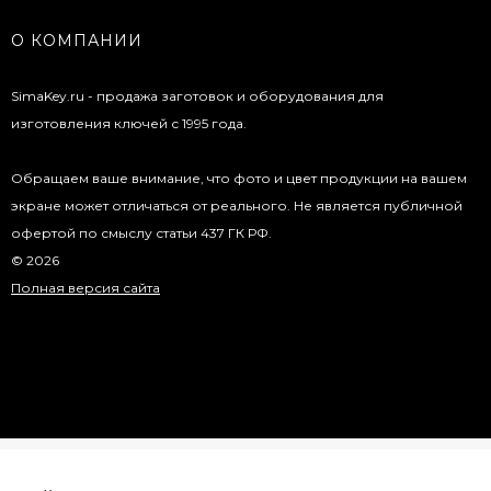
О КОМПАНИИ
SimaKey.ru - продажа заготовок и оборудования для
изготовления ключей с 1995 года.
Обращаем ваше внимание, что фото и цвет продукции на вашем
экране может отличаться от реального. Не является публичной
офертой по смыслу статьи 437 ГК РФ.
© 2026
Полная версия сайта