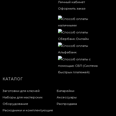
Личный кабинет
Оформить заказ
КАТАЛОГ
Заготовки для ключей
Батарейки
Наборы для мастерских
Аксессуары
Оборудование
Распродажа
Расходники и комплектующие