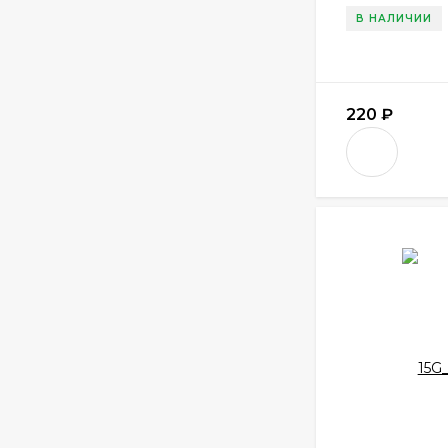
В НАЛИЧИИ
220
₽