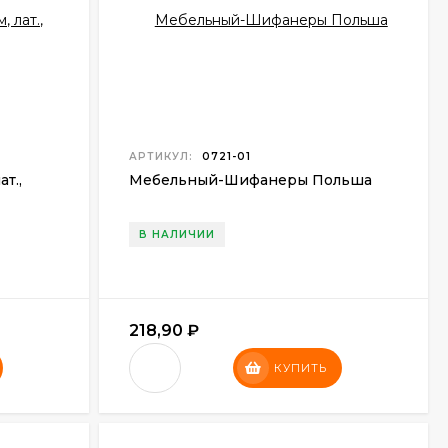
АРТИКУЛ:
0721-01
т.,
Мебельный-Шифанеры Польша
В НАЛИЧИИ
218,90
₽
КУПИТЬ