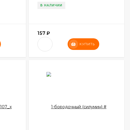
В НАЛИЧИИ
157
₽
КУПИТЬ