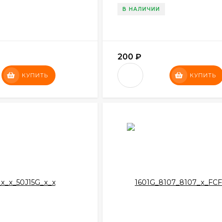
В НАЛИЧИИ
200
₽
КУПИТЬ
КУПИТЬ