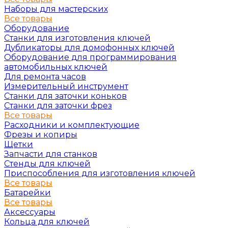
Наборы для мастерских
Все товары
Оборудование
Станки для изготовления ключей
Дубликаторы для домофонных ключей
Оборудование для программирования
автомобильных ключей
Для ремонта часов
Измерительный инструмент
Станки для заточки коньков
Станки для заточки фрез
Все товары
Расходники и комплектующие
Фрезы и копиры
Щетки
Запчасти для станков
Стенды для ключей
Приспособления для изготовления ключей
Все товары
Батарейки
Все товары
Аксессуары
Кольца для ключей