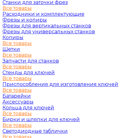
Станки для заточки фрез
Все товары
Расходники и комплектующие
Фрезы и копиры
Фрезы для вертикальных станков
Фрезы для универсальных станков
Копиры
Все товары
Щетки
Все товары
Запчасти для станков
Все товары
Стенды для ключей
Все товары
Приспособления для изготовления ключей
Все товары
Батарейки
Аксессуары
Кольца для ключей
Все товары
Бирки и шляпки для ключей
Все товары
Светодиодные таблички
Все товары