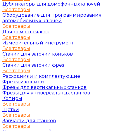
Дубликаторы для домофонных ключей
Все товары
Оборудование для программирования
автомобильных ключей
Все товары
Для ремонта часов
Все товары
Измерительный инструмент
Все товары
Станки для заточки коньков
Все товары
Станки для заточки фрез
Все товары
Расходники и комплектующие
Фрезы и копиры
Фрезы для вертикальных станков
Фрезы для универсальных станков
Копиры
Все товары
Щетки
Все товары
Запчасти для станков
Все товары