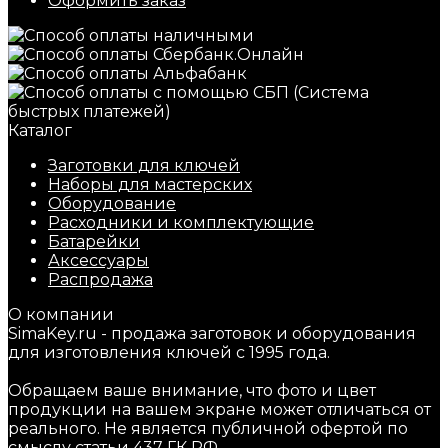
Оформить заказ
Каталог
Заготовки для ключей
Наборы для мастерских
Оборудование
Расходники и комплектующие
Батарейки
Аксессуары
Распродажа
О компании
SimaKey.ru - продажа заготовок и оборудования
для изготовления ключей с 1995 года.
Обращаем ваше внимание, что фото и цвет
продукции на вашем экране может отличаться от
реального. Не является публичной офертой по
смыслу статьи 437 ГК РФ.