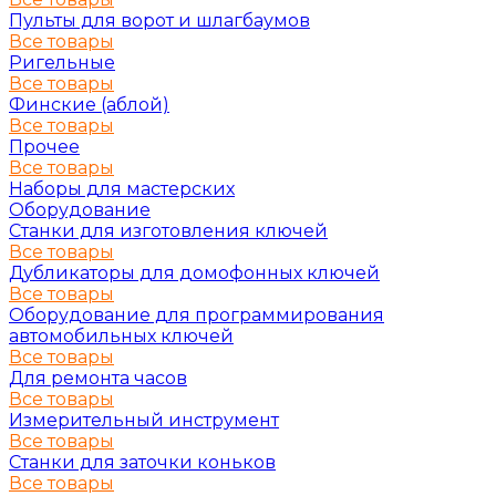
Пульты для ворот и шлагбаумов
Все товары
Ригельные
Все товары
Финские (аблой)
Все товары
Прочее
Все товары
Наборы для мастерских
Оборудование
Станки для изготовления ключей
Все товары
Дубликаторы для домофонных ключей
Все товары
Оборудование для программирования
автомобильных ключей
Все товары
Для ремонта часов
Все товары
Измерительный инструмент
Все товары
Станки для заточки коньков
Все товары