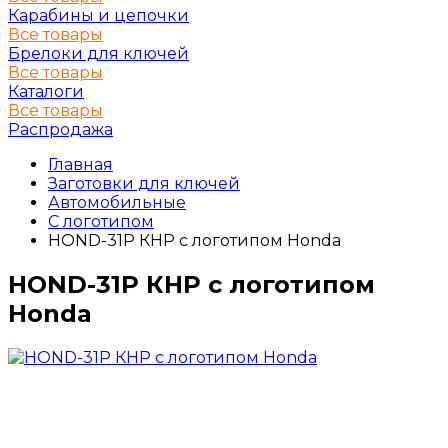
Карабины и цепочки
Все товары
Брелоки для ключей
Все товары
Каталоги
Все товары
Распродажа
Главная
Заготовки для ключей
Автомобильные
С логотипом
HOND-31P КНР с логотипом Honda
HOND-31P КНР с логотипом
Honda