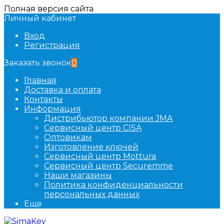
Полная версия сайта
Личный кабинет
Вход
Регистрация
Заказать звонок
0
Главная
Доставка и оплата
Контакты
Информация
Дистрибьютор компании JMA
Сервисный центр CISA
Оптовикам
Изготовление ключей
Сервисный центр Mottura
Сервисный центр Securemme
Наши магазины
Политика конфиденциальности
персональных данных
Еще