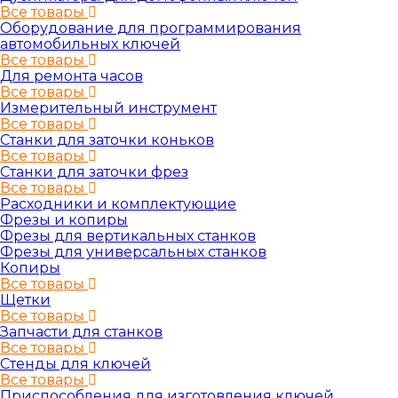
Все товары
Оборудование для программирования
автомобильных ключей
Все товары
Для ремонта часов
Все товары
Измерительный инструмент
Все товары
Станки для заточки коньков
Все товары
Станки для заточки фрез
Все товары
Расходники и комплектующие
Фрезы и копиры
Фрезы для вертикальных станков
Фрезы для универсальных станков
Копиры
Все товары
Щетки
Все товары
Запчасти для станков
Все товары
Стенды для ключей
Все товары
Приспособления для изготовления ключей