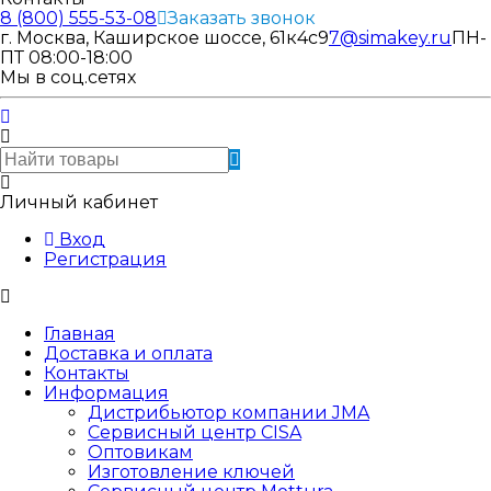
8 (800) 555-53-08
Заказать звонок
г. Москва, Каширское шоссе, 61к4с9
7@simakey.ru
ПН-
ПТ 08:00-18:00
Мы в соц.сетях
Личный кабинет
Вход
Регистрация
Главная
Доставка и оплата
Контакты
Информация
Дистрибьютор компании JMA
Сервисный центр CISA
Оптовикам
Изготовление ключей