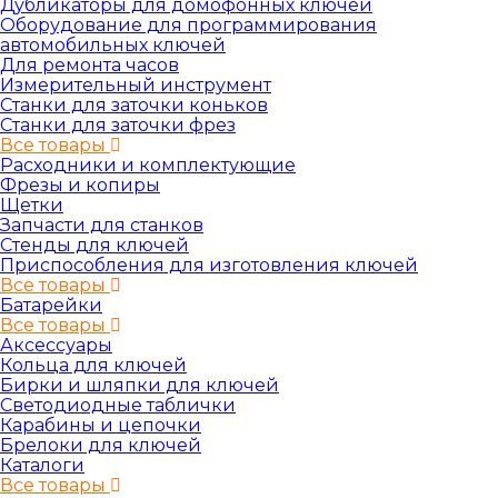
Дубликаторы для домофонных ключей
Оборудование для программирования
автомобильных ключей
Для ремонта часов
Измерительный инструмент
Станки для заточки коньков
Станки для заточки фрез
Все товары
Расходники и комплектующие
Фрезы и копиры
Щетки
Запчасти для станков
Стенды для ключей
Приспособления для изготовления ключей
Все товары
Батарейки
Все товары
Аксессуары
Кольца для ключей
Бирки и шляпки для ключей
Светодиодные таблички
Карабины и цепочки
Брелоки для ключей
Каталоги
Все товары