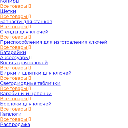
Копиры
Все товары
Щетки
Все товары
Запчасти для станков
Все товары
Стенды для ключей
Все товары
Приспособления для изготовления ключей
Все товары
Батарейки
Аксессуары
Кольца для ключей
Все товары
Бирки и шляпки для ключей
Все товары
Светодиодные таблички
Все товары
Карабины и цепочки
Все товары
Брелоки для ключей
Все товары
Каталоги
Все товары
Распродажа