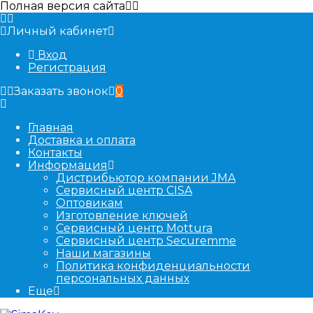
Полная версия сайта
Личный кабинет
Вход
Регистрация
Заказать звонок
0
Главная
Доставка и оплата
Контакты
Информация
Дистрибьютор компании JMA
Сервисный центр CISA
Оптовикам
Изготовление ключей
Сервисный центр Mottura
Сервисный центр Securemme
Наши магазины
Политика конфиденциальности
персональных данных
Еще