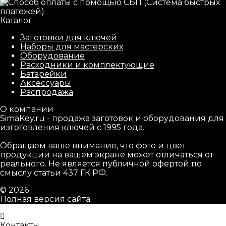
Каталог
Заготовки для ключей
Наборы для мастерских
Оборудование
Расходники и комплектующие
Батарейки
Аксессуары
Распродажа
О компании
SimaKey.ru - продажа заготовок и оборудования для
изготовления ключей с 1995 года.
Обращаем ваше внимание, что фото и цвет
продукции на вашем экране может отличаться от
реального. Не является публичной офертой по
смыслу статьи 437 ГК РФ.
© 2026
Полная версия сайта
Контакты