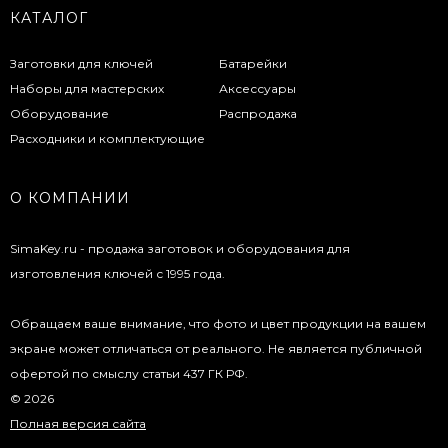
КАТАЛОГ
Заготовки для ключей
Батарейки
Наборы для мастерских
Аксессуары
Оборудование
Распродажа
Расходники и комплектующие
О КОМПАНИИ
SimaKey.ru - продажа заготовок и оборудования для
изготовления ключей с 1995 года.
Обращаем ваше внимание, что фото и цвет продукции на вашем
экране может отличаться от реального. Не является публичной
офертой по смыслу статьи 437 ГК РФ.
© 2026
Полная версия сайта