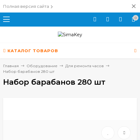
Полная версия сайта
0
КАТАЛОГ ТОВАРОВ
Главная
Оборудование
Для ремонта часов
Набор барабанов 280 шт
Набор барабанов 280 шт