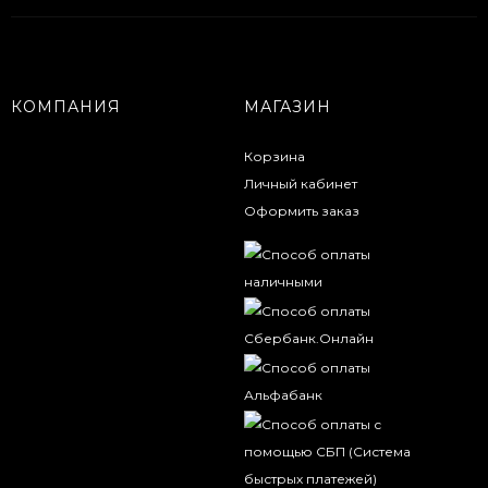
КОМПАНИЯ
МАГАЗИН
Корзина
Личный кабинет
Оформить заказ