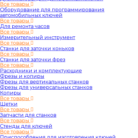
Все товары
Оборудование для программирования
автомобильных ключей
Все товары
Для ремонта часов
Все товары
Измерительный инструмент
Все товары
Станки для заточки коньков
Все товары
Станки для заточки фрез
Все товары
Расходники и комплектующие
Фрезы и копиры
Фрезы для вертикальных станков
Фрезы для универсальных станков
Копиры
Все товары
Щетки
Все товары
Запчасти для станков
Все товары
Стенды для ключей
Все товары
Приспособления для изготовления ключей