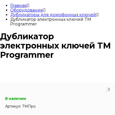
Главная
Оборудование
Дубликаторы для домофонных ключей
Дубликатор электронных ключей TM
Programmer
Дубликатор
электронных ключей TM
Programmer
В наличии
Артикул:
ТМПро