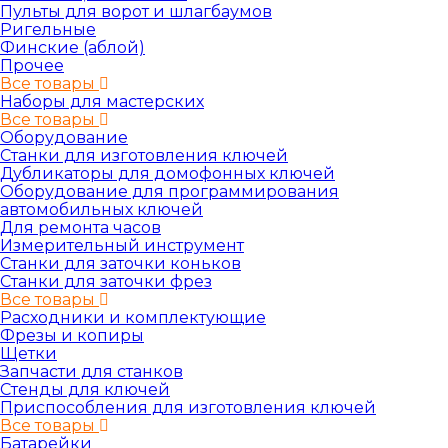
Пульты для ворот и шлагбаумов
Ригельные
Финские (аблой)
Прочее
Все товары
Наборы для мастерских
Все товары
Оборудование
Станки для изготовления ключей
Дубликаторы для домофонных ключей
Оборудование для программирования
автомобильных ключей
Для ремонта часов
Измерительный инструмент
Станки для заточки коньков
Станки для заточки фрез
Все товары
Расходники и комплектующие
Фрезы и копиры
Щетки
Запчасти для станков
Стенды для ключей
Приспособления для изготовления ключей
Все товары
Батарейки