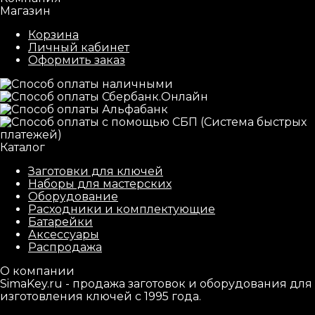
Магазин
Корзина
Личный кабинет
Оформить заказ
Каталог
Заготовки для ключей
Наборы для мастерских
Оборудование
Расходники и комплектующие
Батарейки
Аксессуары
Распродажа
О компании
SimaKey.ru - продажа заготовок и оборудования для
изготовления ключей с 1995 года.