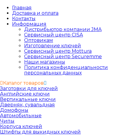
Главная
Доставка и оплата
Контакты
Информация
Дистрибьютор компании JMA
Сервисный центр CISA
Оптовикам
Изготовление ключей
Сервисный центр Mottura
Сервисный центр Securemme
Наши магазины
Политика конфиденциальности
персональных данных
Каталог товаров
Заготовки для ключей
Английские ключи
Вертикальные ключи
Дверняк, сувальдная
Домофоны
Автомобильные
Чипы
Корпуса ключей
Штифты для выкидных ключей