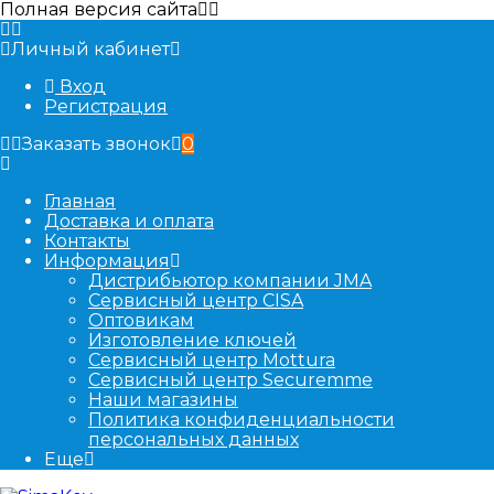
Полная версия сайта
Личный кабинет
Вход
Регистрация
Заказать звонок
0
Главная
Доставка и оплата
Контакты
Информация
Дистрибьютор компании JMA
Сервисный центр CISA
Оптовикам
Изготовление ключей
Сервисный центр Mottura
Сервисный центр Securemme
Наши магазины
Политика конфиденциальности
персональных данных
Еще