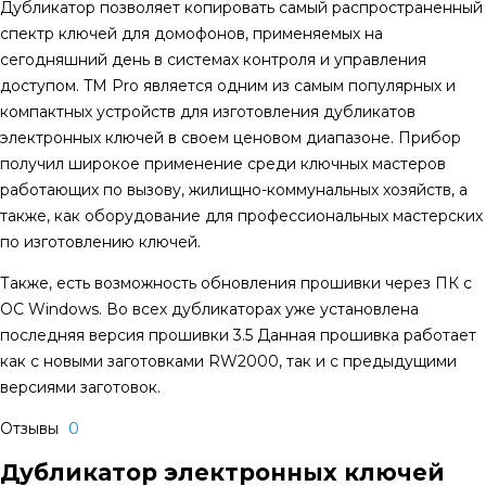
Дубликатор позволяет копировать самый распространенный
спектр ключей для домофонов, применяемых на
сегодняшний день в системах контроля и управления
доступом. TM Pro является одним из самым популярных и
компактных устройств для изготовления дубликатов
электронных ключей в своем ценовом диапазоне. Прибор
получил широкое применение среди ключных мастеров
работающих по вызову, жилищно-коммунальных хозяйств, а
также, как оборудование для профессиональных мастерских
по изготовлению ключей.
Также, есть возможность обновления прошивки через ПК с
ОС Windows. Во всех дубликаторах уже установлена
последняя версия прошивки 3.5 Данная прошивка работает
как с новыми заготовками RW2000, так и с предыдущими
версиями заготовок.
Отзывы
0
Дубликатор электронных ключей