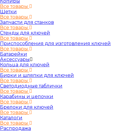
Копиры
Все товары
Щетки
Все товары
Запчасти для станков
Все товары
Стенды для ключей
Все товары
Приспособления для изготовления ключей
Все товары
Батарейки
Аксессуары
Кольца для ключей
Все товары
Бирки и шляпки для ключей
Все товары
Светодиодные таблички
Все товары
Карабины и цепочки
Все товары
Брелоки для ключей
Все товары
Каталоги
Все товары
Распродажа