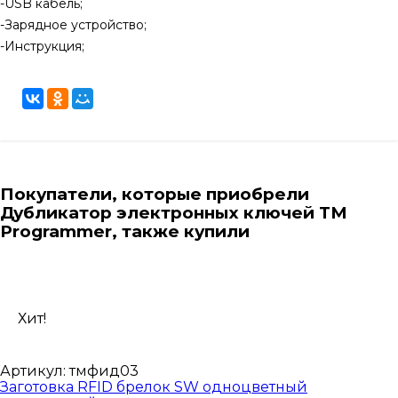
-USB кабель;
-Зарядное устройство;
-Инструкция;
Покупатели, которые приобрели
Дубликатор электронных ключей TM
Programmer, также купили
Хит!
Артикул:
тмфид03
Заготовка RFID брелок SW одноцветный