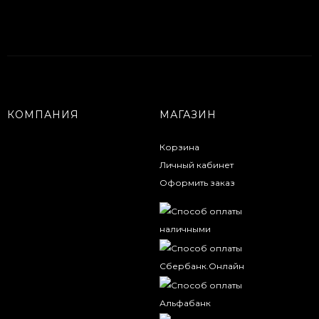
КОМПАНИЯ
МАГАЗИН
Корзина
Личный кабинет
Оформить заказ