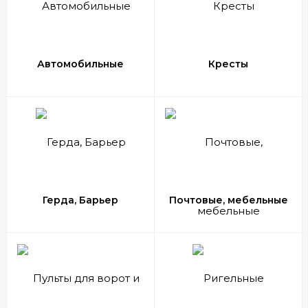
Автомобильные
Кресты
Герда, Барьер
Почтовые, мебельные