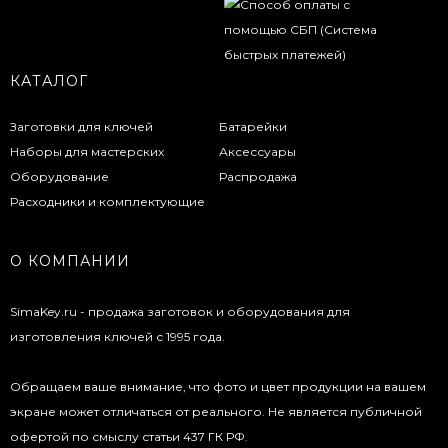
КАТАЛОГ
Заготовки для ключей
Батарейки
Наборы для мастерских
Аксессуары
Оборудование
Распродажа
Расходники и комплектующие
О КОМПАНИИ
SimaKey.ru - продажа заготовок и оборудования для
изготовления ключей с 1995 года.
Обращаем ваше внимание, что фото и цвет продукции на вашем
экране может отличаться от реального. Не является публичной
офертой по смыслу статьи 437 ГК РФ.