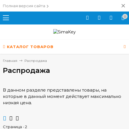
Полная версия сайта
0
КАТАЛОГ ТОВАРОВ
Главная
Распродажа
Распродажа
В данном разделе представлены товары, на
которые в данный момент действует максимально
низкая цена.
Страница - 2