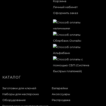
Корзина
Личный кабинет
Оформить заказ
КАТАЛОГ
Заготовки для ключей
Батарейки
Наборы для мастерских
Аксессуары
Оборудование
Распродажа
Расходники и комплектующие