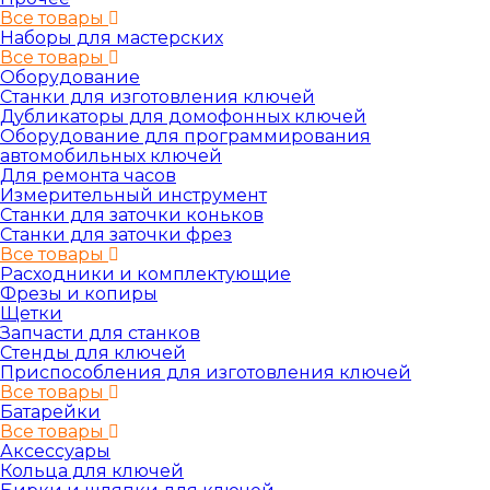
Все товары
Наборы для мастерских
Все товары
Оборудование
Станки для изготовления ключей
Дубликаторы для домофонных ключей
Оборудование для программирования
автомобильных ключей
Для ремонта часов
Измерительный инструмент
Станки для заточки коньков
Станки для заточки фрез
Все товары
Расходники и комплектующие
Фрезы и копиры
Щетки
Запчасти для станков
Стенды для ключей
Приспособления для изготовления ключей
Все товары
Батарейки
Все товары
Аксессуары
Кольца для ключей