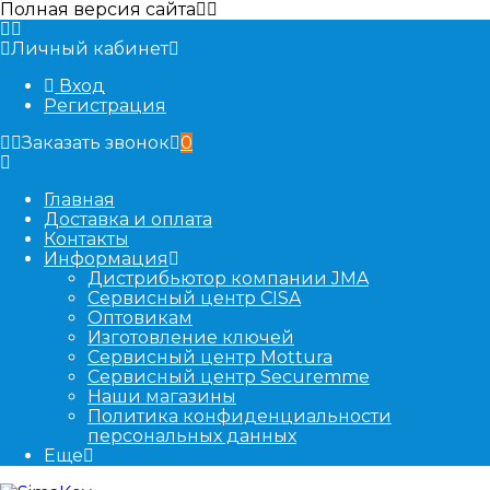
Полная версия сайта
Личный кабинет
Вход
Регистрация
Заказать звонок
0
Главная
Доставка и оплата
Контакты
Информация
Дистрибьютор компании JMA
Сервисный центр CISA
Оптовикам
Изготовление ключей
Сервисный центр Mottura
Сервисный центр Securemme
Наши магазины
Политика конфиденциальности
персональных данных
Еще