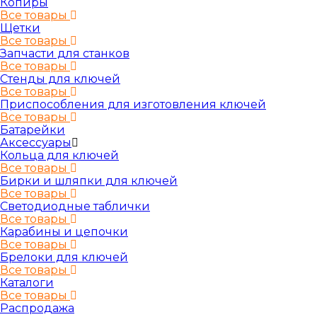
Копиры
Все товары
Щетки
Все товары
Запчасти для станков
Все товары
Стенды для ключей
Все товары
Приспособления для изготовления ключей
Все товары
Батарейки
Аксессуары
Кольца для ключей
Все товары
Бирки и шляпки для ключей
Все товары
Светодиодные таблички
Все товары
Карабины и цепочки
Все товары
Брелоки для ключей
Все товары
Каталоги
Все товары
Распродажа