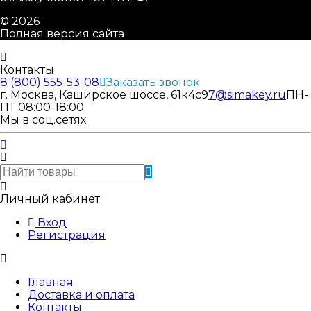
© 2026
Полная версия сайта
Контакты
8 (800) 555-53-08
Заказать звонок
г. Москва, Каширское шоссе, 61к4с9
7@simakey.ru
ПН-
ПТ 08:00-18:00
Мы в соц.сетях
Личный кабинет
Вход
Регистрация
Главная
Доставка и оплата
Контакты