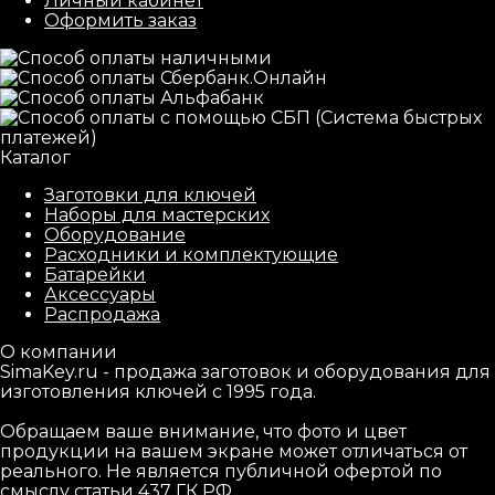
Личный кабинет
Оформить заказ
Каталог
Заготовки для ключей
Наборы для мастерских
Оборудование
Расходники и комплектующие
Батарейки
Аксессуары
Распродажа
О компании
SimaKey.ru - продажа заготовок и оборудования для
изготовления ключей с 1995 года.
Обращаем ваше внимание, что фото и цвет
продукции на вашем экране может отличаться от
реального. Не является публичной офертой по
смыслу статьи 437 ГК РФ.