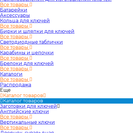
Все товары
Батарейки
Аксессуары
Кольца для ключей
Все товары
Бирки и шляпки для ключей
Все товары
Светодиодные таблички
Все товары
Карабины и цепочки
Все товары
Брелоки для ключей
Все товары
Каталоги
Все товары
Распродажа
Еще
Каталог товаров
Каталог товаров
Заготовки для ключей
Английские ключи
Все товары
Вертикальные ключи
Все товары
Дверняк, сувальдная