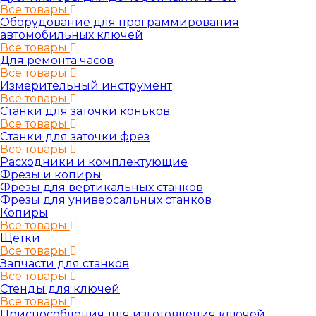
Все товары
Оборудование для программирования
автомобильных ключей
Все товары
Для ремонта часов
Все товары
Измерительный инструмент
Все товары
Станки для заточки коньков
Все товары
Станки для заточки фрез
Все товары
Расходники и комплектующие
Фрезы и копиры
Фрезы для вертикальных станков
Фрезы для универсальных станков
Копиры
Все товары
Щетки
Все товары
Запчасти для станков
Все товары
Стенды для ключей
Все товары
Приспособления для изготовления ключей