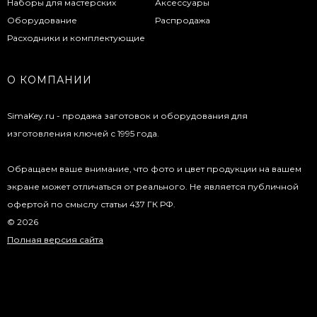
Наборы для мастерских
Аксессуары
Оборудование
Распродажа
Расходники и комплектующие
О КОМПАНИИ
SimaKey.ru - продажа заготовок и оборудования для
изготовления ключей с 1995 года.
Обращаем ваше внимание, что фото и цвет продукции на вашем
экране может отличаться от реального. Не является публичной
офертой по смыслу статьи 437 ГК РФ.
© 2026
Полная версия сайта