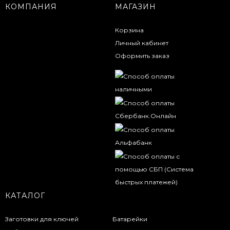
КОМПАНИЯ
МАГАЗИН
Корзина
Личный кабинет
Оформить заказ
КАТАЛОГ
Заготовки для ключей
Батарейки