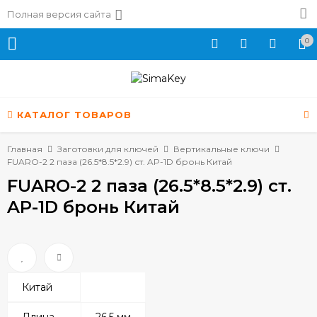
Полная версия сайта
0
КАТАЛОГ ТОВАРОВ
Главная
Заготовки для ключей
Вертикальные ключи
FUARO-2 2 паза (26.5*8.5*2.9) ст. AP-1D бронь Китай
FUARO-2 2 паза (26.5*8.5*2.9) ст.
AP-1D бронь Китай
Китай
Длина
26.5 мм