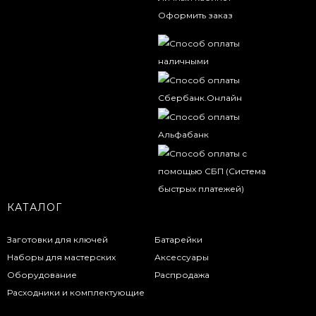
Оформить заказ
КАТАЛОГ
Заготовки для ключей
Батарейки
Наборы для мастерских
Аксессуары
Оборудование
Распродажа
Расходники и комплектующие