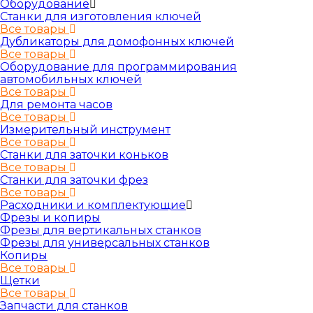
Оборудование
Станки для изготовления ключей
Все товары
Дубликаторы для домофонных ключей
Все товары
Оборудование для программирования
автомобильных ключей
Все товары
Для ремонта часов
Все товары
Измерительный инструмент
Все товары
Станки для заточки коньков
Все товары
Станки для заточки фрез
Все товары
Расходники и комплектующие
Фрезы и копиры
Фрезы для вертикальных станков
Фрезы для универсальных станков
Копиры
Все товары
Щетки
Все товары
Запчасти для станков