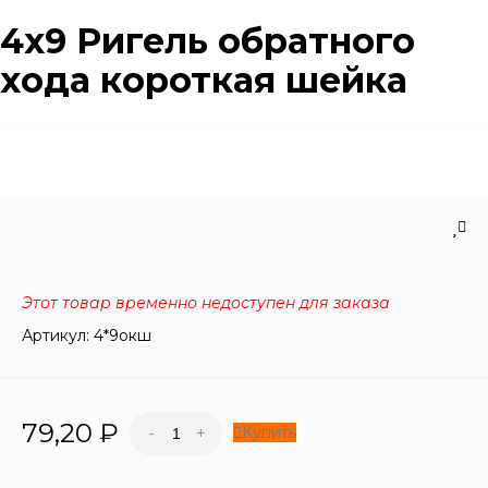
4х9 Ригель обратного
хода короткая шейка
Этот товар временно недоступен для заказа
Артикул:
4*9окш
79,20
₽
Купить
-
+