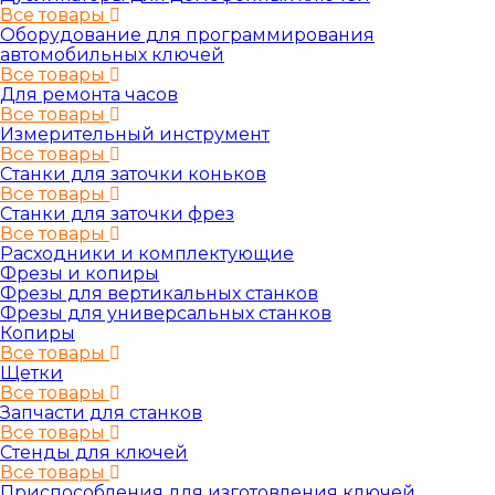
Все товары
Оборудование для программирования
автомобильных ключей
Все товары
Для ремонта часов
Все товары
Измерительный инструмент
Все товары
Станки для заточки коньков
Все товары
Станки для заточки фрез
Все товары
Расходники и комплектующие
Фрезы и копиры
Фрезы для вертикальных станков
Фрезы для универсальных станков
Копиры
Все товары
Щетки
Все товары
Запчасти для станков
Все товары
Стенды для ключей
Все товары
Приспособления для изготовления ключей