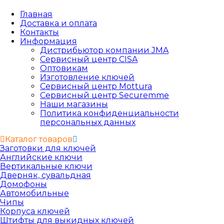
Главная
Доставка и оплата
Контакты
Информация
Дистрибьютор компании JMA
Сервисный центр CISA
Оптовикам
Изготовление ключей
Сервисный центр Mottura
Сервисный центр Securemme
Наши магазины
Политика конфиденциальности
персональных данных
Каталог товаров
Заготовки для ключей
Английские ключи
Вертикальные ключи
Дверняк, сувальдная
Домофоны
Автомобильные
Чипы
Корпуса ключей
Штифты для выкидных ключей