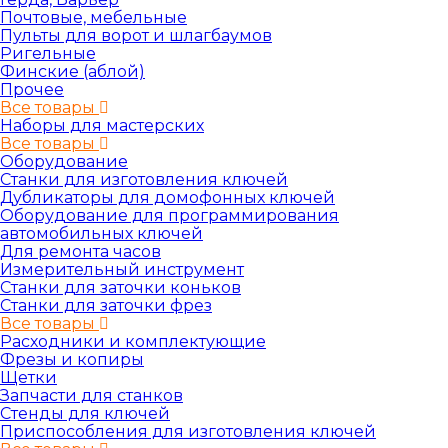
Почтовые, мебельные
Пульты для ворот и шлагбаумов
Ригельные
Финские (аблой)
Прочее
Все товары
Наборы для мастерских
Все товары
Оборудование
Станки для изготовления ключей
Дубликаторы для домофонных ключей
Оборудование для программирования
автомобильных ключей
Для ремонта часов
Измерительный инструмент
Станки для заточки коньков
Станки для заточки фрез
Все товары
Расходники и комплектующие
Фрезы и копиры
Щетки
Запчасти для станков
Стенды для ключей
Приспособления для изготовления ключей