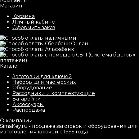
Компания
Магазин
Корзина
Личный кабинет
Оформить заказ
Каталог
Заготовки для ключей
Наборы для мастерских
Оборудование
Расходники и комплектующие
Батарейки
Аксессуары
Распродажа
О компании
SimaKey.ru - продажа заготовок и оборудования для
изготовления ключей с 1995 года.