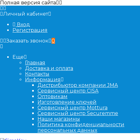
Полная версия сайта
Личный кабинет
Вход
Регистрация
Заказать звонок
0
Еще
Главная
Доставка и оплата
Контакты
Информация
Дистрибьютор компании JMA
Сервисный центр CISA
Оптовикам
Изготовление ключей
Сервисный центр Mottura
Сервисный центр Securemme
Наши магазины
Политика конфиденциальности
персональных данных