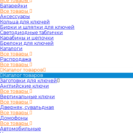
Все товары
Батарейки
Все товары
Аксессуары
Кольца для ключей
Бирки и шляпки для ключей
Светодиодные таблички
Карабины и цепочки
Брелоки для ключей
Каталоги
Все товары
Распродажа
Все товары
Каталог товаров
Каталог товаров
Заготовки для ключей
Английские ключи
Все товары
Вертикальные ключи
Все товары
Дверняк, сувальдная
Все товары
Домофоны
Все товары
Автомобильные