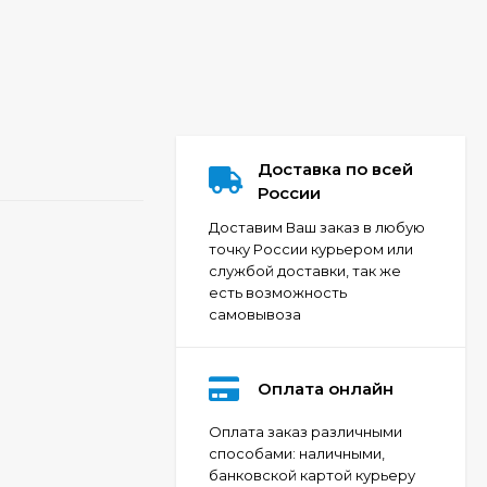
Доставка по всей
России
Доставим Ваш заказ в любую
точку России курьером или
службой доставки, так же
есть возможность
самовывоза
Оплата онлайн
Оплата заказ различными
способами: наличными,
банковской картой курьеру