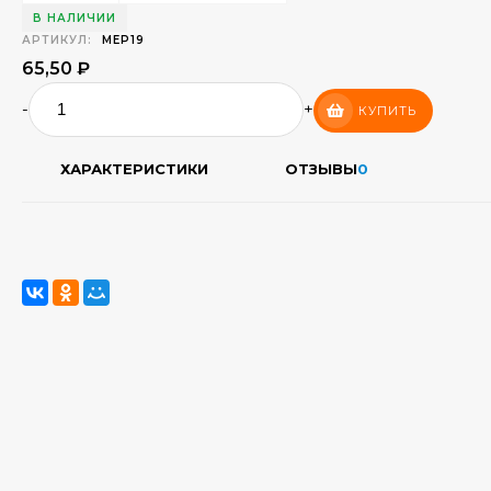
В НАЛИЧИИ
АРТИКУЛ:
МЕР19
65,50
₽
-
+
КУПИТЬ
ХАРАКТЕРИСТИКИ
ОТЗЫВЫ
0