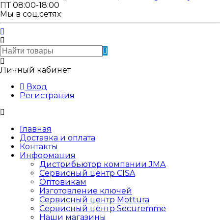
ПТ 08:00-18:00
Мы в соц.сетях
Личный кабинет
Вход
Регистрация
Главная
Доставка и оплата
Контакты
Информация
Дистрибьютор компании JMA
Сервисный центр CISA
Оптовикам
Изготовление ключей
Сервисный центр Mottura
Сервисный центр Securemme
Наши магазины