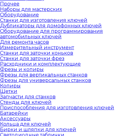
Прочее
Наборы для мастерских
Оборудование
Станки для изготовления ключей
Дубликаторы для домофонных ключей
Оборудование для программирования
автомобильных ключей
Для ремонта часов
Измерительный инструмент
Станки для заточки коньков
Станки для заточки фрез
Расходники и комплектующие
Фрезы и копиры
Фрезы для вертикальных станков
Фрезы для универсальных станков
Копиры
Щетки
Запчасти для станков
Стенды для ключей
Приспособления для изготовления ключей
Батарейки
Аксессуары
Кольца для ключей
Бирки и шляпки для ключей
Светодиодные таблички