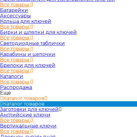
Все товары
Батарейки
Аксессуары
Кольца для ключей
Все товары
Бирки и шляпки для ключей
Все товары
Светодиодные таблички
Все товары
Карабины и цепочки
Все товары
Брелоки для ключей
Все товары
Каталоги
Все товары
Распродажа
Еще
Каталог товаров
Каталог товаров
Заготовки для ключей
Английские ключи
Все товары
Вертикальные ключи
Все товары
Дверняк, сувальдная