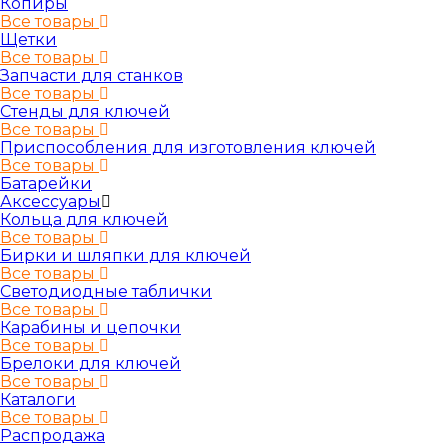
Копиры
Все товары
Щетки
Все товары
Запчасти для станков
Все товары
Стенды для ключей
Все товары
Приспособления для изготовления ключей
Все товары
Батарейки
Аксессуары
Кольца для ключей
Все товары
Бирки и шляпки для ключей
Все товары
Светодиодные таблички
Все товары
Карабины и цепочки
Все товары
Брелоки для ключей
Все товары
Каталоги
Все товары
Распродажа