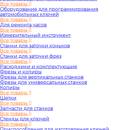
Все товары
Оборудование для программирования
автомобильных ключей
Все товары
Для ремонта часов
Все товары
Измерительный инструмент
Все товары
Станки для заточки коньков
Все товары
Станки для заточки фрез
Все товары
Расходники и комплектующие
Фрезы и копиры
Фрезы для вертикальных станков
Фрезы для универсальных станков
Копиры
Все товары
Щетки
Все товары
Запчасти для станков
Все товары
Стенды для ключей
Все товары
Приспособления для изготовления ключей