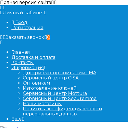
Полная версия сайта
Личный кабинет
Вход
Регистрация
Заказать звонок
0
Главная
Доставка и оплата
Контакты
Информация
Дистрибьютор компании JMA
Сервисный центр CISA
Оптовикам
Изготовление ключей
Сервисный центр Mottura
Сервисный центр Securemme
Наши магазины
Политика конфиденциальности
персональных данных
Еще