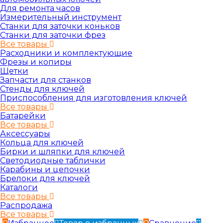
Для ремонта часов
Измерительный инструмент
Станки для заточки коньков
Станки для заточки фрез
Все товары
Расходники и комплектующие
Фрезы и копиры
Щетки
Запчасти для станков
Стенды для ключей
Приспособления для изготовления ключей
Все товары
Батарейки
Все товары
Аксессуары
Кольца для ключей
Бирки и шляпки для ключей
Светодиодные таблички
Карабины и цепочки
Брелоки для ключей
Каталоги
Все товары
Распродажа
Все товары