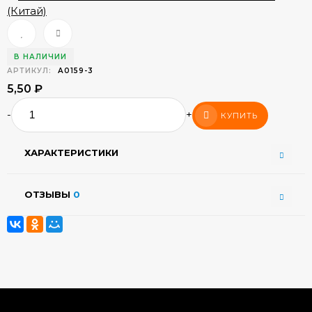
В НАЛИЧИИ
АРТИКУЛ:
А0159-3
5,50
₽
-
+
КУПИТЬ
ХАРАКТЕРИСТИКИ
ОТЗЫВЫ
0