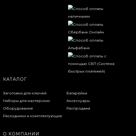
КАТАЛОГ
Заготовки для ключей
Батарейки
Наборы для мастерских
Аксессуары
Оборудование
Распродажа
Расходники и комплектующие
О КОМПАНИИ