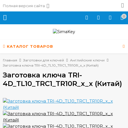
Полная версия сайта
0
КАТАЛОГ ТОВАРОВ
Главная
Заготовки для ключей
Английские ключи
Заготовка ключа TRI-4D_TL10_TRC1_TR10R_x_x (Китай)
Заготовка ключа TRI-
4D_TL10_TRC1_TR10R_x_x (Китай)