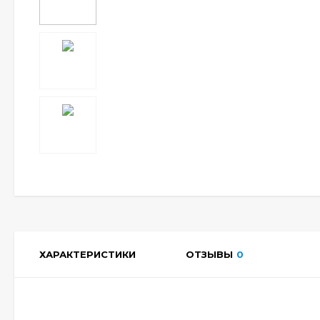
ХАРАКТЕРИСТИКИ
ОТЗЫВЫ
0