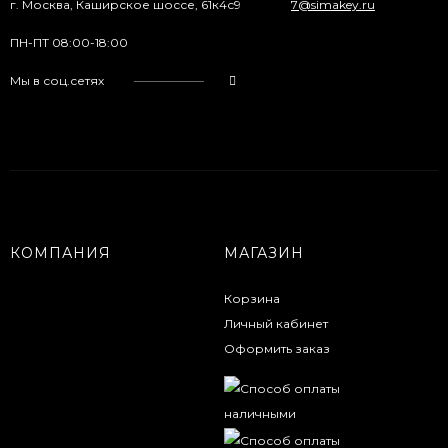
г. Москва, Каширское шоссе, 61к4с9
7@simakey.ru
ПН-ПТ 08:00-18:00
Мы в соц.сетях
КОМПАНИЯ
МАГАЗИН
Корзина
Личный кабинет
Оформить заказ