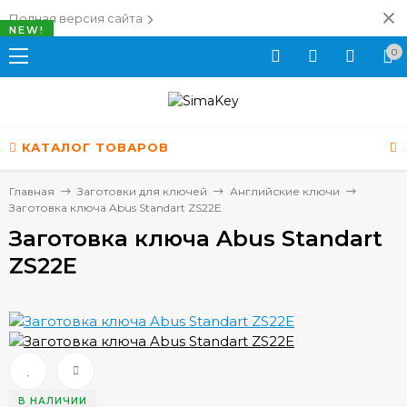
Полная версия сайта
NEW!
0
КАТАЛОГ ТОВАРОВ
Главная
Заготовки для ключей
Английские ключи
Заготовка ключа Abus Standart ZS22E
Заготовка ключа Abus Standart
ZS22E
В НАЛИЧИИ