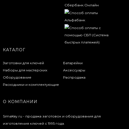
КАТАЛОГ
Заготовки для ключей
Батарейки
Наборы для мастерских
Аксессуары
Оборудование
Распродажа
Расходники и комплектующие
О КОМПАНИИ
SimaKey.ru - продажа заготовок и оборудования для
изготовления ключей с 1995 года.