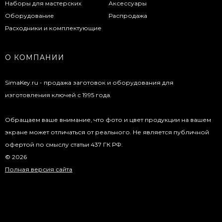
Наборы для мастерских
Аксессуары
Оборудование
Распродажа
Расходники и комплектующие
О КОМПАНИИ
SimaKey.ru - продажа заготовок и оборудования для
изготовления ключей с 1995 года.
Обращаем ваше внимание, что фото и цвет продукции на вашем
экране может отличаться от реального. Не является публичной
офертой по смыслу статьи 437 ГК РФ.
© 2026
Полная версия сайта