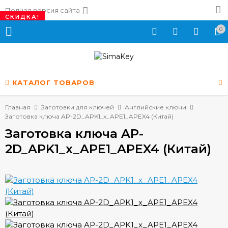
Полная версия сайта
СКИДКА!
0
КАТАЛОГ ТОВАРОВ
Главная
Заготовки для ключей
Английские ключи
Заготовка ключа AP-2D_APK1_x_APE1_APEX4 (Китай)
Заготовка ключа AP-
2D_APK1_x_APE1_APEX4 (Китай)