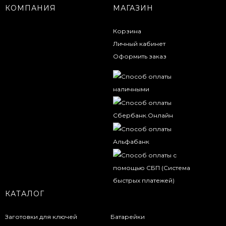
КОМПАНИЯ
МАГАЗИН
Корзина
Личный кабинет
Оформить заказ
КАТАЛОГ
Заготовки для ключей
Батарейки