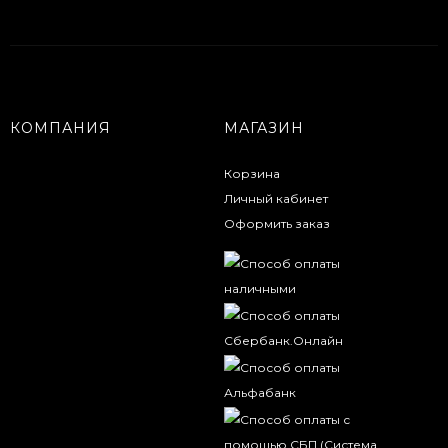
КОМПАНИЯ
МАГАЗИН
Корзина
Личный кабинет
Оформить заказ