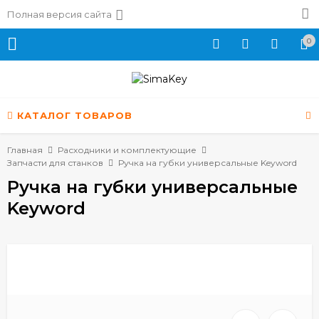
Полная версия сайта
0
КАТАЛОГ ТОВАРОВ
Главная
Расходники и комплектующие
Запчасти для станков
Ручка на губки универсальные Keyword
Ручка на губки универсальные
Keyword