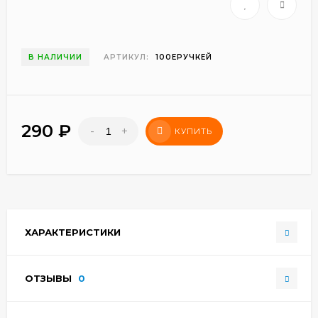
В НАЛИЧИИ
АРТИКУЛ:
100ЕРУЧКЕЙ
290
₽
-
+
КУПИТЬ
ХАРАКТЕРИСТИКИ
ОТЗЫВЫ
0