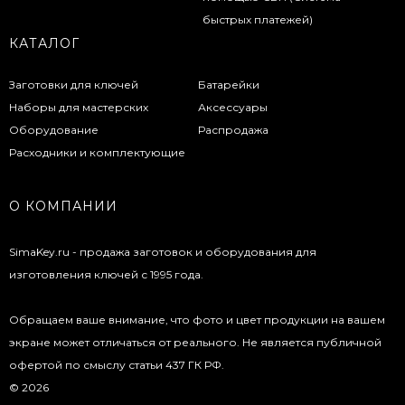
КАТАЛОГ
Заготовки для ключей
Батарейки
Наборы для мастерских
Аксессуары
Оборудование
Распродажа
Расходники и комплектующие
О КОМПАНИИ
SimaKey.ru - продажа заготовок и оборудования для
изготовления ключей с 1995 года.
Обращаем ваше внимание, что фото и цвет продукции на вашем
экране может отличаться от реального. Не является публичной
офертой по смыслу статьи 437 ГК РФ.
© 2026