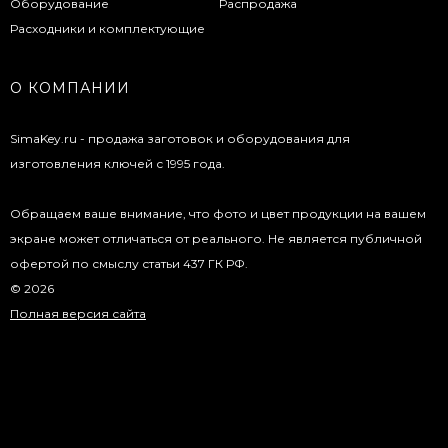
Оборудование
Распродажа
Расходники и комплектующие
О КОМПАНИИ
SimaKey.ru - продажа заготовок и оборудования для
изготовления ключей с 1995 года.
Обращаем ваше внимание, что фото и цвет продукции на вашем
экране может отличаться от реального. Не является публичной
офертой по смыслу статьи 437 ГК РФ.
© 2026
Полная версия сайта