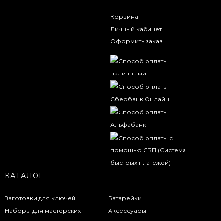
Корзина
Личный кабинет
Оформить заказ
КАТАЛОГ
Заготовки для ключей
Батарейки
Наборы для мастерских
Аксессуары