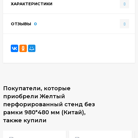
ХАРАКТЕРИСТИКИ
ОТЗЫВЫ
0
Покупатели, которые
приобрели Желтый
перфорированный стенд без
рамки 980*480 мм (Китай),
также купили