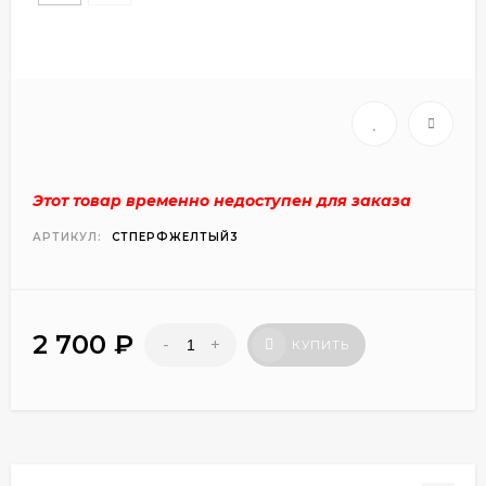
Этот товар временно недоступен для заказа
АРТИКУЛ:
СТПЕРФЖЕЛТЫЙ3
2 700
₽
-
+
КУПИТЬ