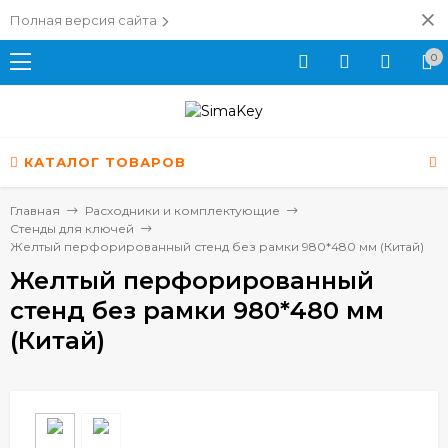
Полная версия сайта
0
КАТАЛОГ ТОВАРОВ
Главная
Расходники и комплектующие
Стенды для ключей
Желтый перфорированный стенд без рамки 980*480 мм (Китай)
Желтый перфорированный
стенд без рамки 980*480 мм
(Китай)