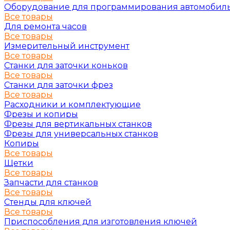
Оборудование для программирования автомобил
Все товары
Для ремонта часов
Все товары
Измерительный инструмент
Все товары
Станки для заточки коньков
Все товары
Станки для заточки фрез
Все товары
Расходники и комплектующие
Фрезы и копиры
Фрезы для вертикальных станков
Фрезы для универсальных станков
Копиры
Все товары
Щетки
Все товары
Запчасти для станков
Все товары
Стенды для ключей
Все товары
Приспособления для изготовления ключей