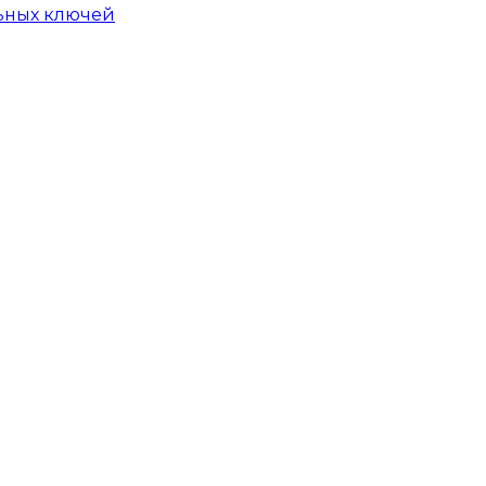
ьных ключей