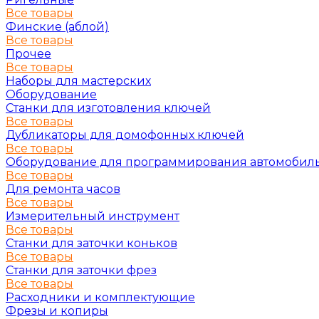
Все товары
Финские (аблой)
Все товары
Прочее
Все товары
Наборы для мастерских
Оборудование
Станки для изготовления ключей
Все товары
Дубликаторы для домофонных ключей
Все товары
Оборудование для программирования автомобил
Все товары
Для ремонта часов
Все товары
Измерительный инструмент
Все товары
Станки для заточки коньков
Все товары
Станки для заточки фрез
Все товары
Расходники и комплектующие
Фрезы и копиры