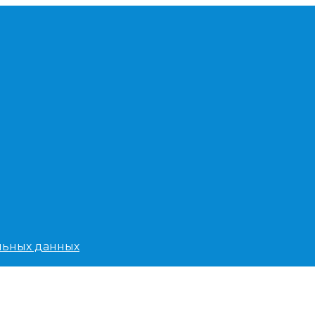
льных данных