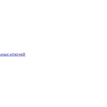
ьных ключей