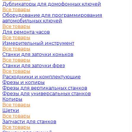
Дубликаторы для домофонных ключей
Все товары
Оборудование для программирования
автомобильных ключей
Все товары
Для ремонта часов
Все товары
Измерительный инструмент
Все товары
Станки для заточки коньков
Все товары
Станки для заточки фрез
Все товары
Расходники и комплектующие
Фрезы и копиры
Фрезы для вертикальных станков
Фрезы для универсальных станков
Копиры
Все товары
Щетки
Все товары
Запчасти для станков
Все товары