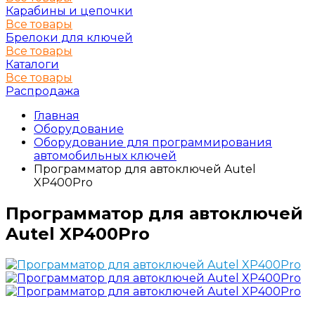
Карабины и цепочки
Все товары
Брелоки для ключей
Все товары
Каталоги
Все товары
Распродажа
Главная
Оборудование
Оборудование для программирования
автомобильных ключей
Программатор для автоключей Autel
XP400Pro
Программатор для автоключей
Autel XP400Pro