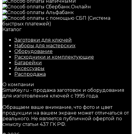
Каталог
Заготовки для ключей
Наборы для мастерских
Оборудование
Расходники и комплектующие
Батарейки
Аксессуары
Распродажа
О компании
SimaKey.ru - продажа заготовок и оборудования
для изготовления ключей с 1995 года.
Обращаем ваше внимание, что фото и цвет
продукции на вашем экране может отличаться от
реального. Не является публичной офертой по
смыслу статьи 437 ГК РФ.