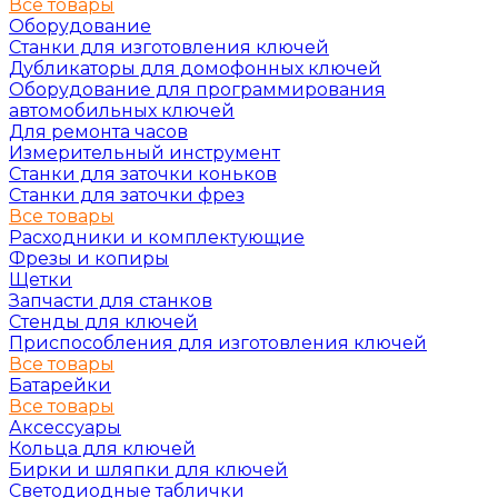
Все товары
Оборудование
Станки для изготовления ключей
Дубликаторы для домофонных ключей
Оборудование для программирования
автомобильных ключей
Для ремонта часов
Измерительный инструмент
Станки для заточки коньков
Станки для заточки фрез
Все товары
Расходники и комплектующие
Фрезы и копиры
Щетки
Запчасти для станков
Стенды для ключей
Приспособления для изготовления ключей
Все товары
Батарейки
Все товары
Аксессуары
Кольца для ключей
Бирки и шляпки для ключей
Светодиодные таблички