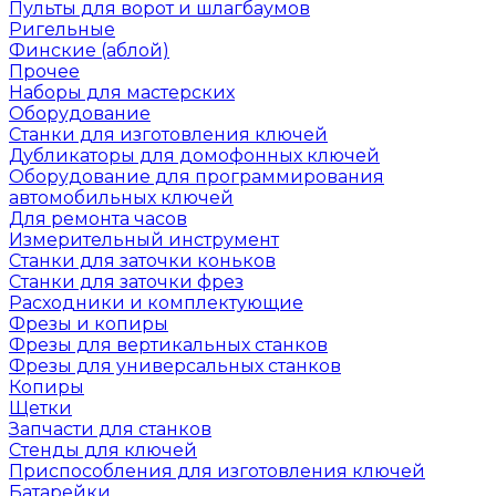
Пульты для ворот и шлагбаумов
Ригельные
Финские (аблой)
Прочее
Наборы для мастерских
Оборудование
Станки для изготовления ключей
Дубликаторы для домофонных ключей
Оборудование для программирования
автомобильных ключей
Для ремонта часов
Измерительный инструмент
Станки для заточки коньков
Станки для заточки фрез
Расходники и комплектующие
Фрезы и копиры
Фрезы для вертикальных станков
Фрезы для универсальных станков
Копиры
Щетки
Запчасти для станков
Стенды для ключей
Приспособления для изготовления ключей
Батарейки