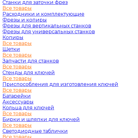
Станки для заточки фрез
Все товары
Расходники и комплектующие
Фрезы и копиры
Фрезы для вертикальных станков
Фрезы для универсальных станков
Копиры
Все товары
Щетки
Все товары
Запчасти для станков
Все товары
Стенды для ключей
Все товары
Приспособления для изготовления ключей
Все товары
Батарейки
Аксессуары
Кольца для ключей
Все товары
Бирки и шляпки для ключей
Все товары
Светодиодные таблички
Все товары