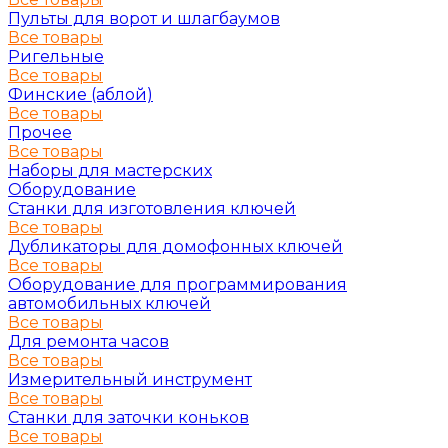
Пульты для ворот и шлагбаумов
Все товары
Ригельные
Все товары
Финские (аблой)
Все товары
Прочее
Все товары
Наборы для мастерских
Оборудование
Станки для изготовления ключей
Все товары
Дубликаторы для домофонных ключей
Все товары
Оборудование для программирования
автомобильных ключей
Все товары
Для ремонта часов
Все товары
Измерительный инструмент
Все товары
Станки для заточки коньков
Все товары