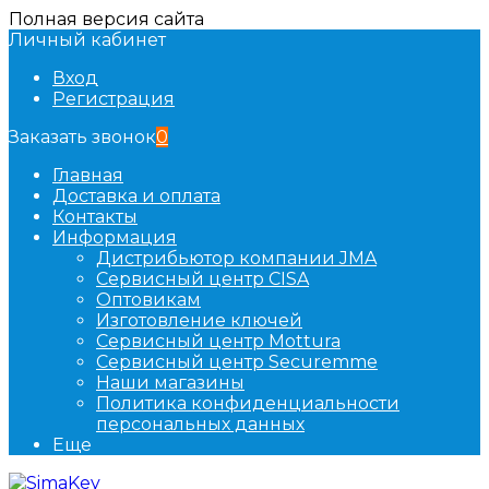
Полная версия сайта
Личный кабинет
Вход
Регистрация
Заказать звонок
0
Главная
Доставка и оплата
Контакты
Информация
Дистрибьютор компании JMA
Сервисный центр CISA
Оптовикам
Изготовление ключей
Сервисный центр Mottura
Сервисный центр Securemme
Наши магазины
Политика конфиденциальности
персональных данных
Еще