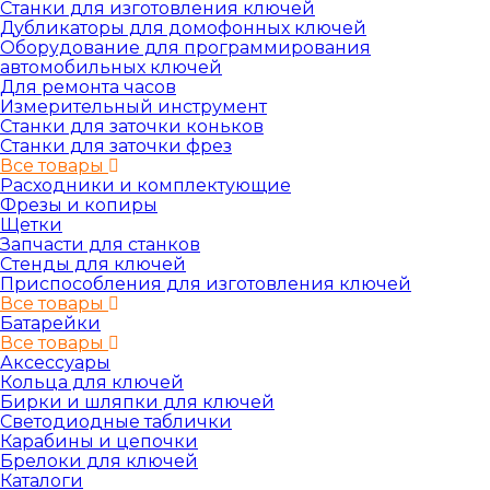
Станки для изготовления ключей
Дубликаторы для домофонных ключей
Оборудование для программирования
автомобильных ключей
Для ремонта часов
Измерительный инструмент
Станки для заточки коньков
Станки для заточки фрез
Все товары
Расходники и комплектующие
Фрезы и копиры
Щетки
Запчасти для станков
Стенды для ключей
Приспособления для изготовления ключей
Все товары
Батарейки
Все товары
Аксессуары
Кольца для ключей
Бирки и шляпки для ключей
Светодиодные таблички
Карабины и цепочки
Брелоки для ключей
Каталоги