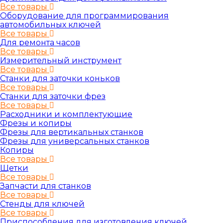
Все товары
Оборудование для программирования
автомобильных ключей
Все товары
Для ремонта часов
Все товары
Измерительный инструмент
Все товары
Станки для заточки коньков
Все товары
Станки для заточки фрез
Все товары
Расходники и комплектующие
Фрезы и копиры
Фрезы для вертикальных станков
Фрезы для универсальных станков
Копиры
Все товары
Щетки
Все товары
Запчасти для станков
Все товары
Стенды для ключей
Все товары
Приспособления для изготовления ключей