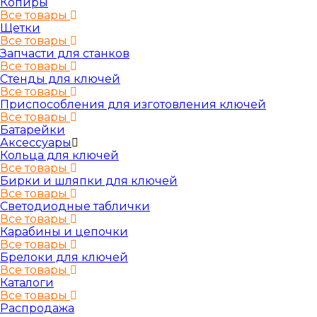
Копиры
Все товары
Щетки
Все товары
Запчасти для станков
Все товары
Стенды для ключей
Все товары
Приспособления для изготовления ключей
Все товары
Батарейки
Аксессуары
Кольца для ключей
Все товары
Бирки и шляпки для ключей
Все товары
Светодиодные таблички
Все товары
Карабины и цепочки
Все товары
Брелоки для ключей
Все товары
Каталоги
Все товары
Распродажа