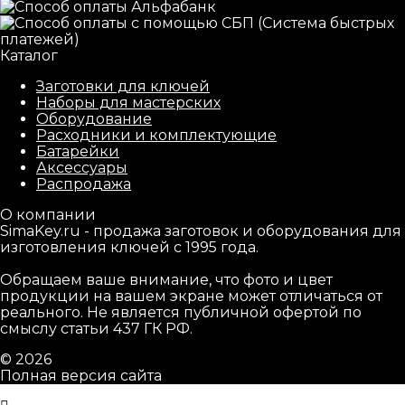
Каталог
Заготовки для ключей
Наборы для мастерских
Оборудование
Расходники и комплектующие
Батарейки
Аксессуары
Распродажа
О компании
SimaKey.ru - продажа заготовок и оборудования для
изготовления ключей с 1995 года.
Обращаем ваше внимание, что фото и цвет
продукции на вашем экране может отличаться от
реального. Не является публичной офертой по
смыслу статьи 437 ГК РФ.
© 2026
Полная версия сайта