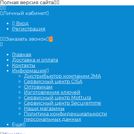
Полная версия сайта
Личный кабинет
Вход
Регистрация
Заказать звонок
0
Главная
Доставка и оплата
Контакты
Информация
Дистрибьютор компании JMA
Сервисный центр CISA
Оптовикам
Изготовление ключей
Сервисный центр Mottura
Сервисный центр Securemme
Наши магазины
Политика конфиденциальности
персональных данных
Еще