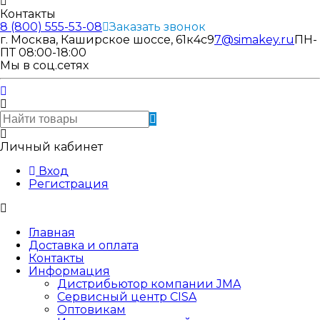
Контакты
8 (800) 555-53-08
Заказать звонок
г. Москва, Каширское шоссе, 61к4с9
7@simakey.ru
ПН-
ПТ 08:00-18:00
Мы в соц.сетях
Личный кабинет
Вход
Регистрация
Главная
Доставка и оплата
Контакты
Информация
Дистрибьютор компании JMA
Сервисный центр CISA
Оптовикам