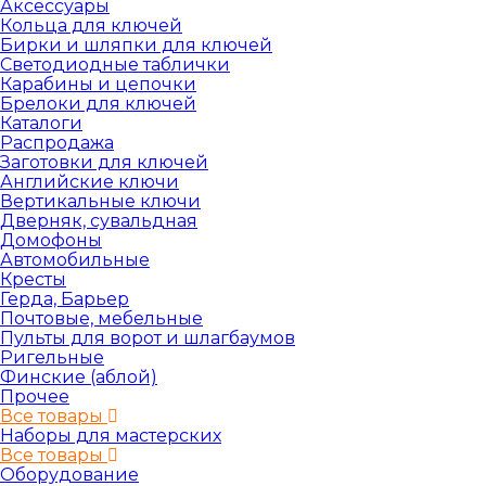
Аксессуары
Кольца для ключей
Бирки и шляпки для ключей
Светодиодные таблички
Карабины и цепочки
Брелоки для ключей
Каталоги
Распродажа
Заготовки для ключей
Английские ключи
Вертикальные ключи
Дверняк, сувальдная
Домофоны
Автомобильные
Кресты
Герда, Барьер
Почтовые, мебельные
Пульты для ворот и шлагбаумов
Ригельные
Финские (аблой)
Прочее
Все товары
Наборы для мастерских
Все товары
Оборудование