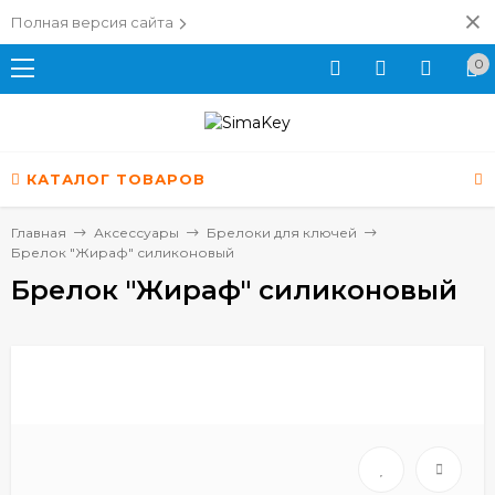
Полная версия сайта
0
КАТАЛОГ ТОВАРОВ
Главная
Аксессуары
Брелоки для ключей
Брелок "Жираф" силиконовый
Брелок "Жираф" силиконовый