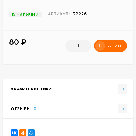
АРТИКУЛ:
БР226
В НАЛИЧИИ
80
₽
-
+
КУПИТЬ
ХАРАКТЕРИСТИКИ
ОТЗЫВЫ
0