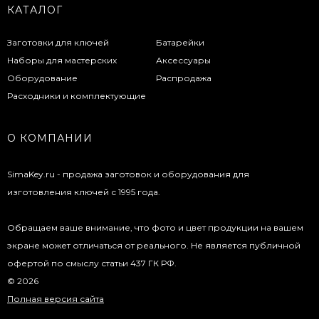
КАТАЛОГ
Заготовки для ключей
Батарейки
Наборы для мастерских
Аксессуары
Оборудование
Распродажа
Расходники и комплектующие
О КОМПАНИИ
SimaKey.ru - продажа заготовок и оборудования для
изготовления ключей с 1995 года.
Обращаем ваше внимание, что фото и цвет продукции на вашем
экране может отличаться от реального. Не является публичной
офертой по смыслу статьи 437 ГК РФ.
© 2026
Полная версия сайта