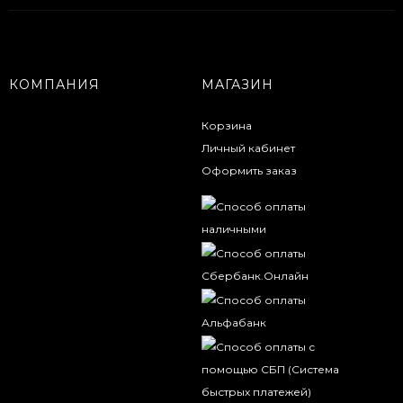
КОМПАНИЯ
МАГАЗИН
Корзина
Личный кабинет
Оформить заказ