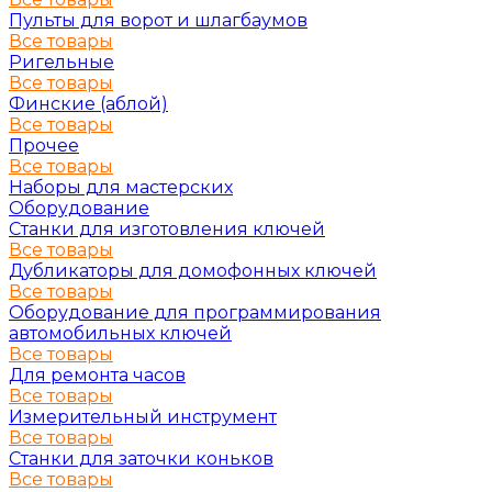
Пульты для ворот и шлагбаумов
Все товары
Ригельные
Все товары
Финские (аблой)
Все товары
Прочее
Все товары
Наборы для мастерских
Оборудование
Станки для изготовления ключей
Все товары
Дубликаторы для домофонных ключей
Все товары
Оборудование для программирования
автомобильных ключей
Все товары
Для ремонта часов
Все товары
Измерительный инструмент
Все товары
Станки для заточки коньков
Все товары