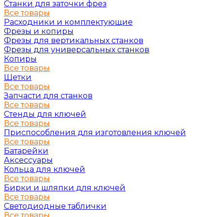
Станки для заточки фрез
Все товары
Расходники и комплектующие
Фрезы и копиры
Фрезы для вертикальных станков
Фрезы для универсальных станков
Копиры
Все товары
Щетки
Все товары
Запчасти для станков
Все товары
Стенды для ключей
Все товары
Приспособления для изготовления ключей
Все товары
Батарейки
Аксессуары
Кольца для ключей
Все товары
Бирки и шляпки для ключей
Все товары
Светодиодные таблички
Все товары