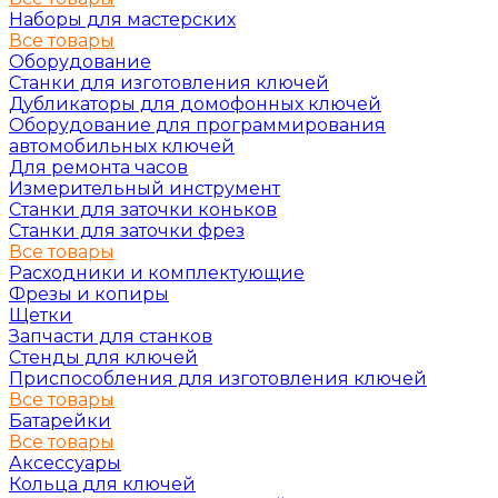
Наборы для мастерских
Все товары
Оборудование
Станки для изготовления ключей
Дубликаторы для домофонных ключей
Оборудование для программирования
автомобильных ключей
Для ремонта часов
Измерительный инструмент
Станки для заточки коньков
Станки для заточки фрез
Все товары
Расходники и комплектующие
Фрезы и копиры
Щетки
Запчасти для станков
Стенды для ключей
Приспособления для изготовления ключей
Все товары
Батарейки
Все товары
Аксессуары
Кольца для ключей