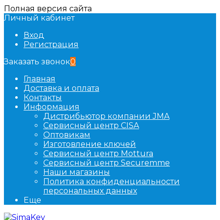
Полная версия сайта
Личный кабинет
Вход
Регистрация
Заказать звонок
0
Главная
Доставка и оплата
Контакты
Информация
Дистрибьютор компании JMA
Сервисный центр CISA
Оптовикам
Изготовление ключей
Сервисный центр Mottura
Сервисный центр Securemme
Наши магазины
Политика конфиденциальности
персональных данных
Еще