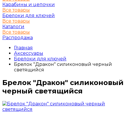
Карабины и цепочки
Все товары
Брелоки для ключей
Все товары
Каталоги
Все товары
Распродажа
Главная
Аксессуары
Брелоки для ключей
Брелок "Дракон" силиконовый черный
светящийся
Брелок "Дракон" силиконовый
черный светящийся