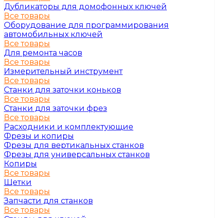
Дубликаторы для домофонных ключей
Все товары
Оборудование для программирования
автомобильных ключей
Все товары
Для ремонта часов
Все товары
Измерительный инструмент
Все товары
Станки для заточки коньков
Все товары
Станки для заточки фрез
Все товары
Расходники и комплектующие
Фрезы и копиры
Фрезы для вертикальных станков
Фрезы для универсальных станков
Копиры
Все товары
Щетки
Все товары
Запчасти для станков
Все товары