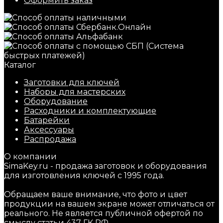
Оформить заказ
Каталог
Заготовки для ключей
Наборы для мастерских
Оборудование
Расходники и комплектующие
Батарейки
Аксессуары
Распродажа
О компании
SimaKey.ru - продажа заготовок и оборудования
для изготовления ключей с 1995 года.
Обращаем ваше внимание, что фото и цвет
продукции на вашем экране может отличаться от
реального. Не является публичной офертой по
смыслу статьи 437 ГК РФ.