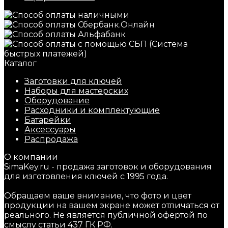
Каталог
Заготовки для ключей
Наборы для мастерских
Оборудование
Расходники и комплектующие
Батарейки
Аксессуары
Распродажа
О компании
SimaKey.ru - продажа заготовок и оборудования
для изготовления ключей с 1995 года.
Обращаем ваше внимание, что фото и цвет
продукции на вашем экране может отличаться от
реального. Не является публичной офертой по
смыслу статьи 437 ГК РФ.