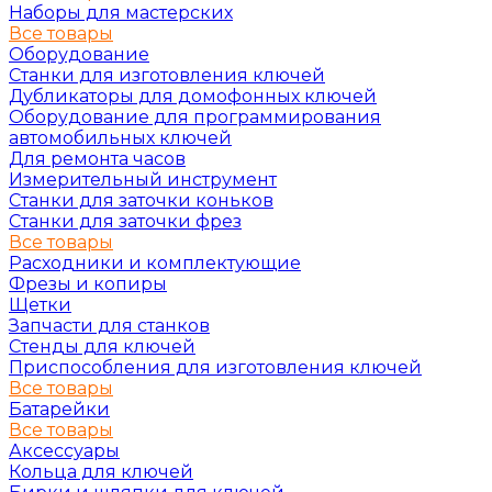
Наборы для мастерских
Все товары
Оборудование
Станки для изготовления ключей
Дубликаторы для домофонных ключей
Оборудование для программирования
автомобильных ключей
Для ремонта часов
Измерительный инструмент
Станки для заточки коньков
Станки для заточки фрез
Все товары
Расходники и комплектующие
Фрезы и копиры
Щетки
Запчасти для станков
Стенды для ключей
Приспособления для изготовления ключей
Все товары
Батарейки
Все товары
Аксессуары
Кольца для ключей