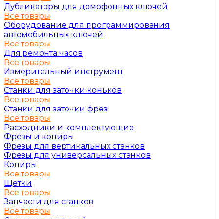
Дубликаторы для домофонных ключей
Все товары
Оборудование для программирования
автомобильных ключей
Все товары
Для ремонта часов
Все товары
Измерительный инструмент
Все товары
Станки для заточки коньков
Все товары
Станки для заточки фрез
Все товары
Расходники и комплектующие
Фрезы и копиры
Фрезы для вертикальных станков
Фрезы для универсальных станков
Копиры
Все товары
Щетки
Все товары
Запчасти для станков
Все товары