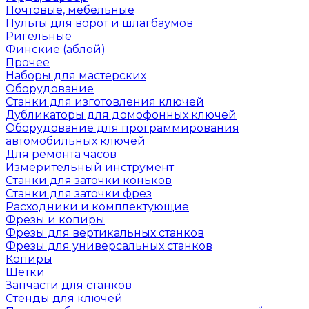
Почтовые, мебельные
Пульты для ворот и шлагбаумов
Ригельные
Финские (аблой)
Прочее
Наборы для мастерских
Оборудование
Станки для изготовления ключей
Дубликаторы для домофонных ключей
Оборудование для программирования
автомобильных ключей
Для ремонта часов
Измерительный инструмент
Станки для заточки коньков
Станки для заточки фрез
Расходники и комплектующие
Фрезы и копиры
Фрезы для вертикальных станков
Фрезы для универсальных станков
Копиры
Щетки
Запчасти для станков
Стенды для ключей