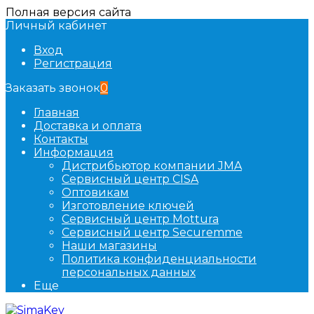
Полная версия сайта
Личный кабинет
Вход
Регистрация
Заказать звонок
0
Главная
Доставка и оплата
Контакты
Информация
Дистрибьютор компании JMA
Сервисный центр CISA
Оптовикам
Изготовление ключей
Сервисный центр Mottura
Сервисный центр Securemme
Наши магазины
Политика конфиденциальности
персональных данных
Еще