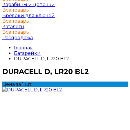
Карабины и цепочки
Все товары
Брелоки для ключей
Все товары
Каталоги
Все товары
Распродажа
Главная
Батарейки
DURACELL D, LR20 BL2
DURACELL D, LR20 BL2
Цена за 1 шт.