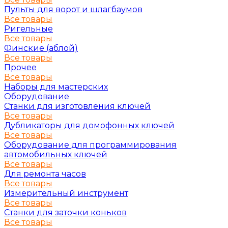
Пульты для ворот и шлагбаумов
Все товары
Ригельные
Все товары
Финские (аблой)
Все товары
Прочее
Все товары
Наборы для мастерских
Оборудование
Станки для изготовления ключей
Все товары
Дубликаторы для домофонных ключей
Все товары
Оборудование для программирования
автомобильных ключей
Все товары
Для ремонта часов
Все товары
Измерительный инструмент
Все товары
Станки для заточки коньков
Все товары