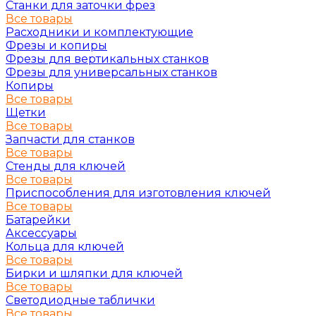
Станки для заточки фрез
Все товары
Расходники и комплектующие
Фрезы и копиры
Фрезы для вертикальных станков
Фрезы для универсальных станков
Копиры
Все товары
Щетки
Все товары
Запчасти для станков
Все товары
Стенды для ключей
Все товары
Приспособления для изготовления ключей
Все товары
Батарейки
Аксессуары
Кольца для ключей
Все товары
Бирки и шляпки для ключей
Все товары
Светодиодные таблички
Все товары