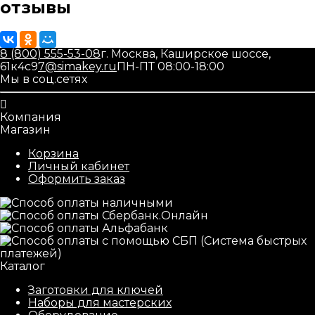
отзывы
8 (800) 555-53-08
г. Москва, Каширское шоссе,
61к4с9
7@simakey.ru
ПН-ПТ 08:00-18:00
Мы в соц.сетях
Компания
Магазин
Корзина
Личный кабинет
Оформить заказ
Каталог
Заготовки для ключей
Наборы для мастерских