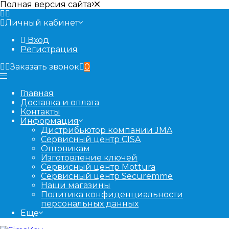
Полная версия сайта
Личный кабинет
Вход
Регистрация
Заказать звонок
0
Главная
Доставка и оплата
Контакты
Информация
Дистрибьютор компании JMA
Сервисный центр CISA
Оптовикам
Изготовление ключей
Сервисный центр Mottura
Сервисный центр Securemme
Наши магазины
Политика конфиденциальности
персональных данных
Еще