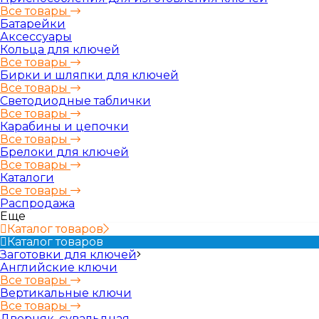
Все товары
Батарейки
Аксессуары
Кольца для ключей
Все товары
Бирки и шляпки для ключей
Все товары
Светодиодные таблички
Все товары
Карабины и цепочки
Все товары
Брелоки для ключей
Все товары
Каталоги
Все товары
Распродажа
Еще
Каталог товаров
Каталог товаров
Заготовки для ключей
Английские ключи
Все товары
Вертикальные ключи
Все товары
Дверняк, сувальдная