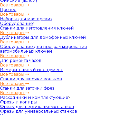
Финские (аблой)
Все товары
Прочее
Все товары
Наборы для мастерских
Оборудование
Станки для изготовления ключей
Все товары
Дубликаторы для домофонных ключей
Все товары
Оборудование для программирования
автомобильных ключей
Все товары
Для ремонта часов
Все товары
Измерительный инструмент
Все товары
Станки для заточки коньков
Все товары
Станки для заточки фрез
Все товары
Расходники и комплектующие
Фрезы и копиры
Фрезы для вертикальных станков
Фрезы для универсальных станков