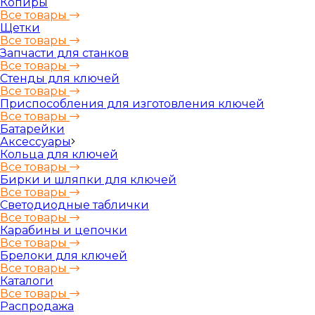
Копиры
Все товары
Щетки
Все товары
Запчасти для станков
Все товары
Стенды для ключей
Все товары
Приспособления для изготовления ключей
Все товары
Батарейки
Аксессуары
Кольца для ключей
Все товары
Бирки и шляпки для ключей
Все товары
Светодиодные таблички
Все товары
Карабины и цепочки
Все товары
Брелоки для ключей
Все товары
Каталоги
Все товары
Распродажа