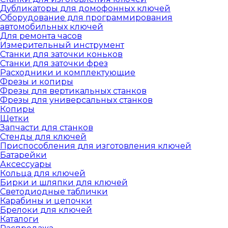
Дубликаторы для домофонных ключей
Оборудование для программирования
автомобильных ключей
Для ремонта часов
Измерительный инструмент
Станки для заточки коньков
Станки для заточки фрез
Расходники и комплектующие
Фрезы и копиры
Фрезы для вертикальных станков
Фрезы для универсальных станков
Копиры
Щетки
Запчасти для станков
Стенды для ключей
Приспособления для изготовления ключей
Батарейки
Аксессуары
Кольца для ключей
Бирки и шляпки для ключей
Светодиодные таблички
Карабины и цепочки
Брелоки для ключей
Каталоги