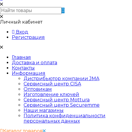
Личный кабинет
Вход
Регистрация
Главная
Доставка и оплата
Контакты
Информация
Дистрибьютор компании JMA
Сервисный центр CISA
Оптовикам
Изготовление ключей
Сервисный центр Mottura
Сервисный центр Securemme
Наши магазины
Политика конфиденциальности
персональных данных
Каталог товаров