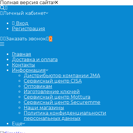
Полная версия сайта
Личный кабинет
Вход
Регистрация
Заказать звонок
0
Главная
Доставка и оплата
Контакты
Информация
Дистрибьютор компании JMA
Сервисный центр CISA
Оптовикам
Изготовление ключей
Сервисный центр Mottura
Сервисный центр Securemme
Наши магазины
Политика конфиденциальности
персональных данных
Еще