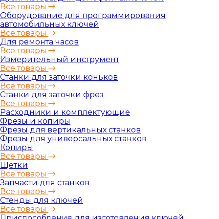
Все товары
Оборудование для программирования
автомобильных ключей
Все товары
Для ремонта часов
Все товары
Измерительный инструмент
Все товары
Станки для заточки коньков
Все товары
Станки для заточки фрез
Все товары
Расходники и комплектующие
Фрезы и копиры
Фрезы для вертикальных станков
Фрезы для универсальных станков
Копиры
Все товары
Щетки
Все товары
Запчасти для станков
Все товары
Стенды для ключей
Все товары
Приспособления для изготовления ключей