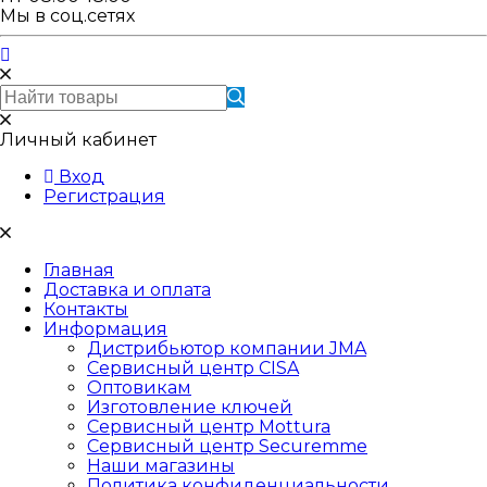
Мы в соц.сетях
Личный кабинет
Вход
Регистрация
Главная
Доставка и оплата
Контакты
Информация
Дистрибьютор компании JMA
Сервисный центр CISA
Оптовикам
Изготовление ключей
Сервисный центр Mottura
Сервисный центр Securemme
Наши магазины
Политика конфиденциальности