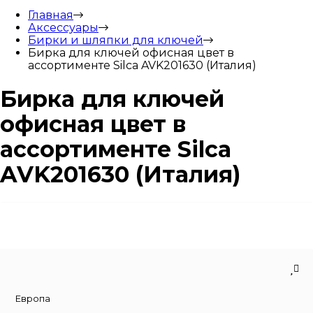
Главная
Аксессуары
Бирки и шляпки для ключей
Бирка для ключей офисная цвет в
ассортименте Silca AVK201630 (Италия)
Бирка для ключей
офисная цвет в
ассортименте Silca
AVK201630 (Италия)
Европа