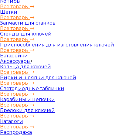
Копиры
Все товары
Щетки
Все товары
Запчасти для станков
Все товары
Стенды для ключей
Все товары
Приспособления для изготовления ключей
Все товары
Батарейки
Аксессуары
Кольца для ключей
Все товары
Бирки и шляпки для ключей
Все товары
Светодиодные таблички
Все товары
Карабины и цепочки
Все товары
Брелоки для ключей
Все товары
Каталоги
Все товары
Распродажа