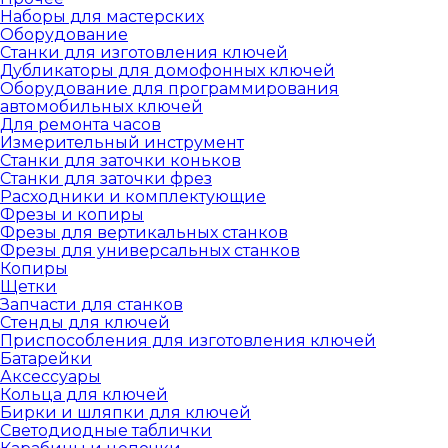
Наборы для мастерских
Оборудование
Станки для изготовления ключей
Дубликаторы для домофонных ключей
Оборудование для программирования
автомобильных ключей
Для ремонта часов
Измерительный инструмент
Станки для заточки коньков
Станки для заточки фрез
Расходники и комплектующие
Фрезы и копиры
Фрезы для вертикальных станков
Фрезы для универсальных станков
Копиры
Щетки
Запчасти для станков
Стенды для ключей
Приспособления для изготовления ключей
Батарейки
Аксессуары
Кольца для ключей
Бирки и шляпки для ключей
Светодиодные таблички