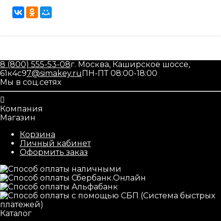
8 (800) 555-53-08
г. Москва, Каширское шоссе,
61к4с9
7@simakey.ru
ПН-ПТ 08:00-18:00
Мы в соц.сетях
Компания
Магазин
Корзина
Личный кабинет
Оформить заказ
Каталог