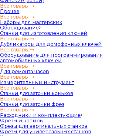
Финские (аблой)
Все товары
Прочее
Все товары
Наборы для мастерских
Оборудование
Станки для изготовления ключей
Все товары
Дубликаторы для домофонных ключей
Все товары
Оборудование для программирования
автомобильных ключей
Все товары
Для ремонта часов
Все товары
Измерительный инструмент
Все товары
Станки для заточки коньков
Все товары
Станки для заточки фрез
Все товары
Расходники и комплектующие
Фрезы и копиры
Фрезы для вертикальных станков
Фрезы для универсальных станков