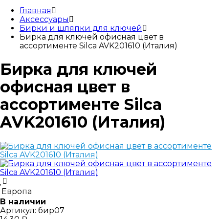
Главная
Аксессуары
Бирки и шляпки для ключей
Бирка для ключей офисная цвет в
ассортименте Silca AVK201610 (Италия)
Бирка для ключей
офисная цвет в
ассортименте Silca
AVK201610 (Италия)
Европа
В наличии
Артикул:
бир07