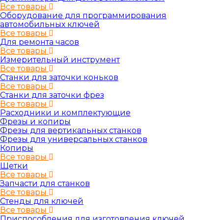
Все товары
Оборудование для программирования
автомобильных ключей
Все товары
Для ремонта часов
Все товары
Измерительный инструмент
Все товары
Станки для заточки коньков
Все товары
Станки для заточки фрез
Все товары
Расходники и комплектующие
Фрезы и копиры
Фрезы для вертикальных станков
Фрезы для универсальных станков
Копиры
Все товары
Щетки
Все товары
Запчасти для станков
Все товары
Стенды для ключей
Все товары
Приспособления для изготовления ключей