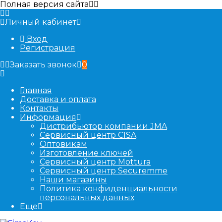
Полная версия сайта
Личный кабинет
Вход
Регистрация
Заказать звонок
0
Главная
Доставка и оплата
Контакты
Информация
Дистрибьютор компании JMA
Сервисный центр CISA
Оптовикам
Изготовление ключей
Сервисный центр Mottura
Сервисный центр Securemme
Наши магазины
Политика конфиденциальности
персональных данных
Еще