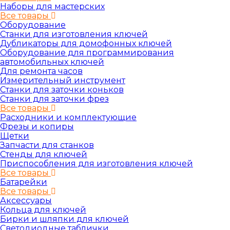
Наборы для мастерских
Все товары
Оборудование
Станки для изготовления ключей
Дубликаторы для домофонных ключей
Оборудование для программирования
автомобильных ключей
Для ремонта часов
Измерительный инструмент
Станки для заточки коньков
Станки для заточки фрез
Все товары
Расходники и комплектующие
Фрезы и копиры
Щетки
Запчасти для станков
Стенды для ключей
Приспособления для изготовления ключей
Все товары
Батарейки
Все товары
Аксессуары
Кольца для ключей
Бирки и шляпки для ключей
Светодиодные таблички