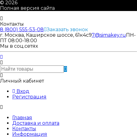
© 2026
Полная версия сайта
Контакты
8 (800) 555-53-08
Заказать звонок
г. Москва, Каширское шоссе, 61к4с9
7@simakey.ru
ПН-
ПТ 08:00-18:00
Мы в соц.сетях
Личный кабинет
Вход
Регистрация
Главная
Доставка и оплата
Контакты
Информация