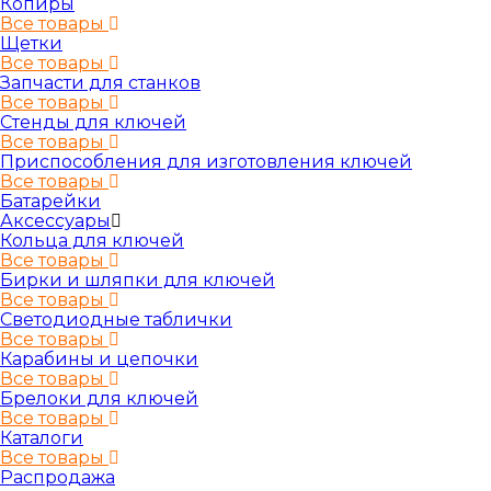
Копиры
Все товары
Щетки
Все товары
Запчасти для станков
Все товары
Стенды для ключей
Все товары
Приспособления для изготовления ключей
Все товары
Батарейки
Аксессуары
Кольца для ключей
Все товары
Бирки и шляпки для ключей
Все товары
Светодиодные таблички
Все товары
Карабины и цепочки
Все товары
Брелоки для ключей
Все товары
Каталоги
Все товары
Распродажа