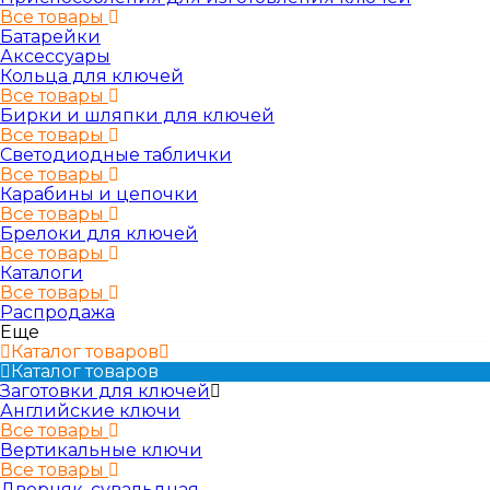
Все товары
Батарейки
Аксессуары
Кольца для ключей
Все товары
Бирки и шляпки для ключей
Все товары
Светодиодные таблички
Все товары
Карабины и цепочки
Все товары
Брелоки для ключей
Все товары
Каталоги
Все товары
Распродажа
Еще
Каталог товаров
Каталог товаров
Заготовки для ключей
Английские ключи
Все товары
Вертикальные ключи
Все товары
Дверняк, сувальдная