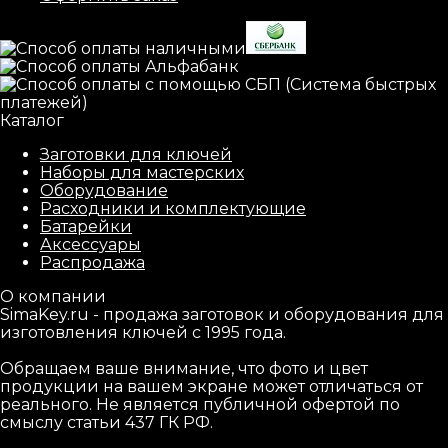
Каталог
Заготовки для ключей
Наборы для мастерских
Оборудование
Расходники и комплектующие
Батарейки
Аксессуары
Распродажа
О компании
SimaKey.ru - продажа заготовок и оборудования для
изготовления ключей с 1995 года.
Обращаем ваше внимание, что фото и цвет
продукции на вашем экране может отличаться от
реального. Не является публичной офертой по
смыслу статьи 437 ГК РФ.